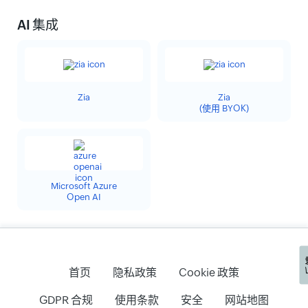
AI 集成
Zia
Zia
(使用 BYOK)
Microsoft Azure
Open AI
首页
隐私政策
Cookie 政策
GDPR 合规
使用条款
安全
网站地图