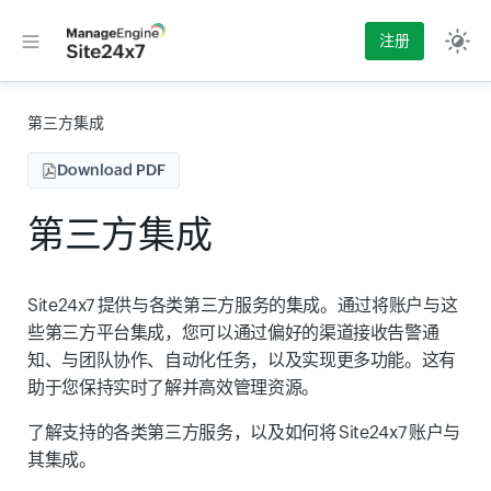
注册
第三方集成
Download PDF
第三方集成
Site24x7 提供与各类第三方服务的集成。通过将账户与这
些第三方平台集成，您可以通过偏好的渠道接收告警通
知、与团队协作、自动化任务，以及实现更多功能。这有
助于您保持实时了解并高效管理资源。
了解支持的各类第三方服务，以及如何将 Site24x7 账户与
其集成。