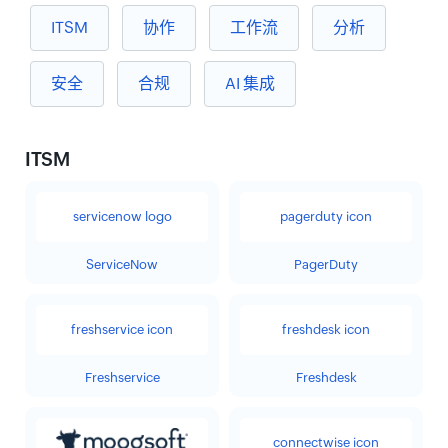
ITSM
协作
工作流
分析
安全
合规
AI 集成
ITSM
ServiceNow
PagerDuty
Freshservice
Freshdesk