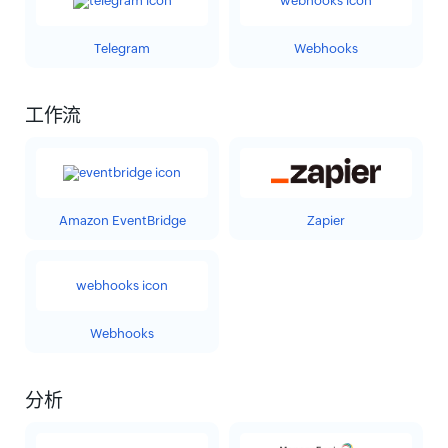
Telegram
Webhooks
工作流
Amazon EventBridge
Zapier
Webhooks
分析