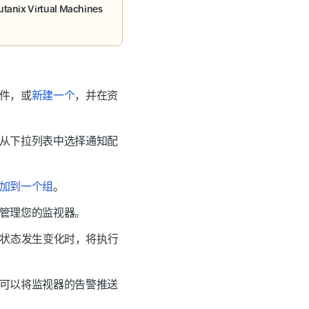
tanix Virtual Machines
件，或
新建一个
，并在资
从下拉列表中选择通知配
加到一个组
。
管理您的监视器。
状态发生变化时，将执行
可以将监视器的告警推送