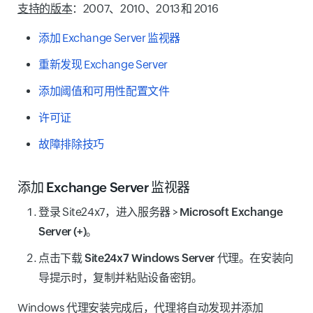
支持的版本
：2007、2010、2013 和 2016
添加 Exchange Server 监视器
重新发现 Exchange Server
添加阈值和可用性配置文件
许可证
故障排除技巧
添加 Exchange Server 监视器
登录 Site24x7，进入
服务器
>
Microsoft Exchange
Server (+)
。
点击
下载 Site24x7 Windows Server 代理
。在安装向
导提示时，复制并粘贴设备密钥。
Windows 代理安装完成后，代理将自动发现并添加