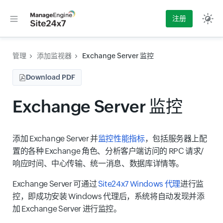
注册
管理
添加监视器
Exchange Server 监控
Download PDF
Exchange Server 监控
添加 Exchange Server 并
监控性能指标
，包括服务器上配
置的各种 Exchange 角色、分析客户端访问的 RPC 请求/
响应时间、中心传输、统一消息、数据库详情等。
Exchange Server 可通过
Site24x7 Windows 代理
进行监
控，即成功安装 Windows 代理后，系统将自动发现并添
加 Exchange Server 进行监控。