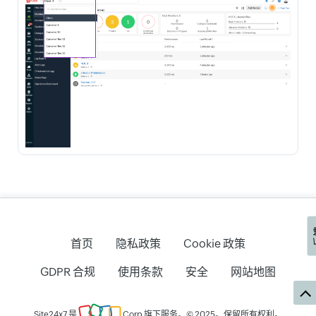
首页
隐私政策
Cookie 政策
GDPR 合规
使用条款
安全
网站地图
Site24x7 是
Corp
旗下服务。© 2025。保留所有权利。