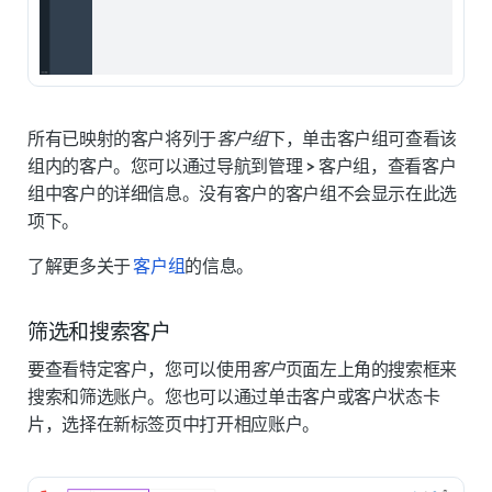
所有已映射的客户将列于
客户组
下，单击客户组可查看该
组内的客户。您可以通过导航到
管理 > 客户组
，查看客户
组中客户的详细信息。没有客户的客户组不会显示在此选
项下。
了解更多关于
客户组
的信息。
筛选和搜索客户
要查看特定客户，您可以使用
客户
页面左上角的搜索框来
搜索和筛选账户。您也可以通过单击客户或客户状态卡
片，选择在新标签页中打开相应账户。