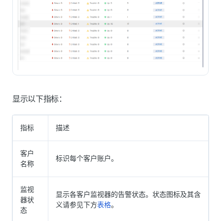
显示以下指标：
指标
描述
客户
标识每个客户账户。
名称
监视
显示各客户监视器的告警状态。状态图标及其含
器状
义请参见下方
表格
。
态