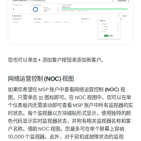
您也可以单击
+ 添加客户
按钮来添加新客户。
网络运营控制 (NOC) 视图
如果您希望在 MSP 账户中查看
网络运营控制 (NOC) 视
图
，只需单击
图标即可。在 NOC 视图中，您可以在单
个仪表板内无需滚动即可查看 MSP 账户中所有监视器的实
时状态。每个监视器以方块磁贴形式显示，使用独特的颜
色代码显示实时监视器状态，并附有相关监视器名称和客
户名称。借助 NOC 视图，您最多可在单个屏幕上容纳
10,000 个监视器。此外，对于
宕机
或
故障
状态的监视