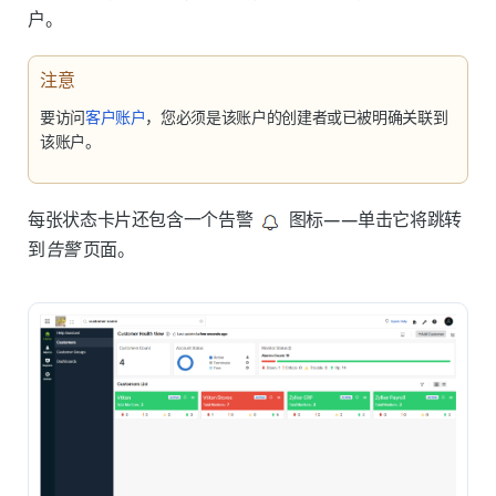
户。
注意
要访问
客户账户
，您必须是该账户的创建者或已被明确关联到
该账户。
每张状态卡片还包含一个
告警
图标——
单击它将跳转
到
告警
页面。