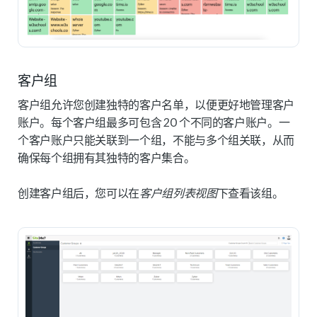
客户组
客户组允许您创建独特的客户名单，以便更好地管理客户
账户。每个客户组最多可包含 20 个不同的客户账户。一
个客户账户只能关联到一个组，不能与多个组关联，从而
确保每个组拥有其独特的客户集合。
创建客户组后，您可以在
客户组列表视图
下查看该组。