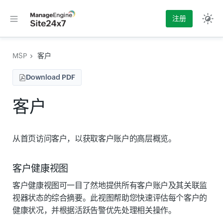
注册
MSP
客户
Download PDF
客户
从首页访问客户，以获取客户账户的高层概览。
客户健康视图
客户健康视图
可一目了然地提供所有客户账户及其关联监
视器状态的综合摘要。此视图帮助您快速评估每个客户的
健康状况，并根据活跃告警优先处理相关操作。