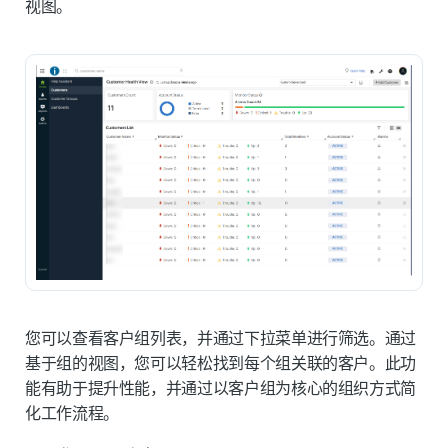
视图
。
您可以查看客户组列表，并通过下拉菜单进行筛选。通过
基于组的视图
，您可以轻松找到每个组关联的客户。此功
能有助于提升性能，并通过以客户组为核心的组织方式简
化工作流程。