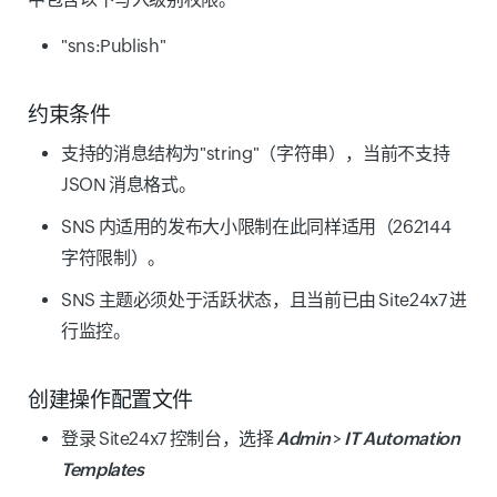
"sns:Publish"
约束条件
支持的消息结构为"string"（字符串），当前不支持
JSON 消息格式。
SNS 内适用的发布大小限制在此同样适用（262144
字符限制）。
SNS 主题必须处于活跃状态，且当前已由 Site24x7 进
行监控。
创建操作配置文件
登录 Site24x7 控制台，选择
Admin
>
IT Automation
Templates