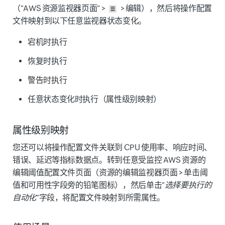
（"AWS 资源监视器页面" >
> 编辑），然后将操作配置
文件映射到以下任意监视器状态变化。
宕机时执行
恢复时执行
警告时执行
任意状态变化时执行（属性级别映射）
属性级别映射
您还可以将操作配置文件关联到 CPU 使用率、响应时间、
错误、延迟等指标数据点。转到任意受监控 AWS 资源的
编辑阈值配置文件页面（资源的编辑监视器页面 > 单击阈
值和可用性字段旁的铅笔图标），然后单击"
选择要执行的
自动化
"字段，将配置文件映射到所需属性。