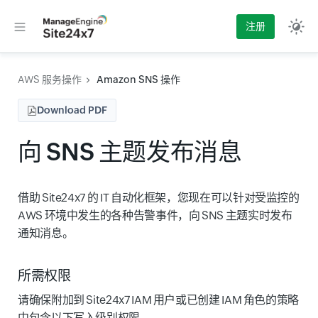
注册
AWS 服务操作
Amazon SNS 操作
Download PDF
向 SNS 主题发布消息
借助 Site24x7 的 IT 自动化框架，您现在可以针对受监控的
AWS 环境中发生的各种告警事件，向 SNS 主题实时发布
通知消息。
所需权限
请确保附加到 Site24x7 IAM 用户或已创建 IAM 角色的策略
中包含以下写入级别权限。