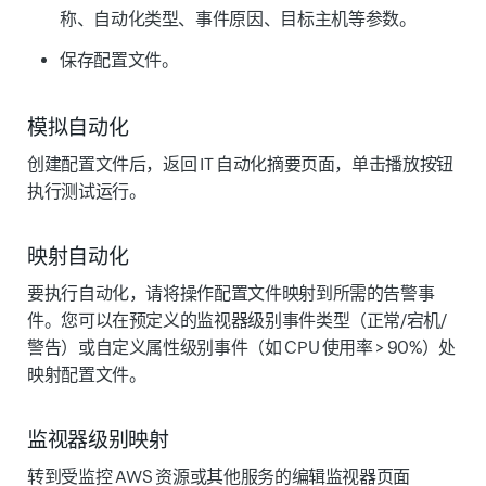
称、自动化类型、事件原因、目标主机等参数。
保存配置文件。
模拟自动化
创建配置文件后，返回 IT 自动化摘要页面，单击播放按钮
执行测试运行。
映射自动化
要执行自动化，请将操作配置文件映射到所需的告警事
件。您可以在预定义的监视器级别事件类型（正常/宕机/
警告）或自定义属性级别事件（如 CPU 使用率 > 90%）处
映射配置文件。
监视器级别映射
转到受监控 AWS 资源或其他服务的编辑监视器页面