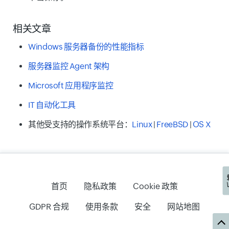
相关文章
Windows 服务器备份的性能指标
服务器监控 Agent 架构
Microsoft 应用程序监控
IT 自动化工具
其他受支持的操作系统平台：
Linux
|
FreeBSD
|
OS X
首页
隐私政策
Cookie 政策
GDPR 合规
使用条款
安全
网站地图