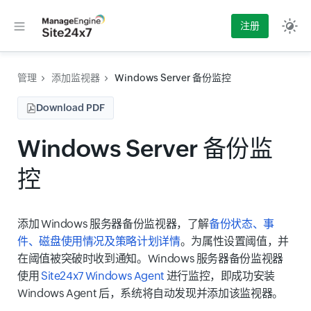
注册
管理
添加监视器
Windows Server 备份监控
Download PDF
Windows Server 备份监
控
添加 Windows 服务器备份监视器，了解
备份状态、事
件、磁盘使用情况及策略计划详情
。为属性设置阈值，并
在阈值被突破时收到通知。Windows 服务器备份监视器
使用
Site24x7 Windows Agent
进行监控，即成功安装
Windows Agent 后，系统将自动发现并添加该监视器。