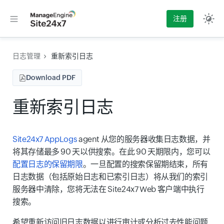
注册
日志管理
重新索引日志
Download PDF
重新索引日志
Site24x7 AppLogs
agent 从您的服务器收集日志数据，并
将其存储最多 90 天以供搜索。在此 90 天期限内，您可以
配置日志的保留期限
。一旦配置的搜索保留期结束，所有
日志数据（包括原始日志和已索引日志）将从我们的索引
服务器中清除，您将无法在 Site24x7 Web 客户端中执行
搜索。
希望重新访问旧日志数据以进行审计或分析过去性能问题