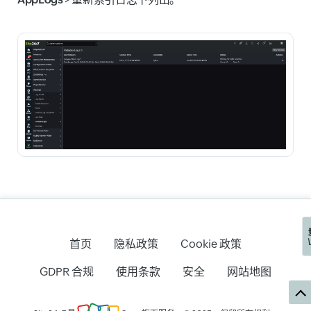
首页
隐私政策
Cookie 政策
GDPR 合规
使用条款
安全
网站地图