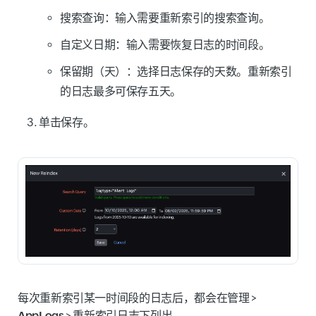
搜索查询：
输入需要重新索引的搜索查询。
自定义日期：
输入需要恢复日志的时间段。
保留期（天）：
选择日志保存的天数。重新索引
的日志最多可保存五天。
单击
保存
。
每次重新索引某一时间段的日志后，都会在
管理
>
AppLogs
>
重新索引日志
下列出。