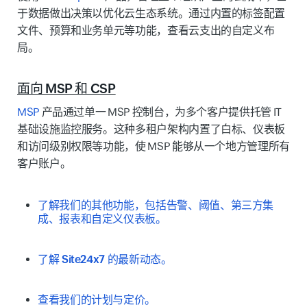
于数据做出决策以优化云生态系统。通过内置的标签配置
文件、预算和业务单元等功能，查看云支出的自定义布
局。
面向 MSP 和 CSP
MSP
产品通过单一 MSP 控制台，为多个客户提供托管 IT
基础设施监控服务。这种多租户架构内置了白标、仪表板
和访问级别权限等功能，使 MSP 能够从一个地方管理所有
客户账户。
了解我们的其他功能，包括告警、阈值、第三方集
成、报表和自定义仪表板。
了解 Site24x7 的最新动态。
查看我们的计划与定价。