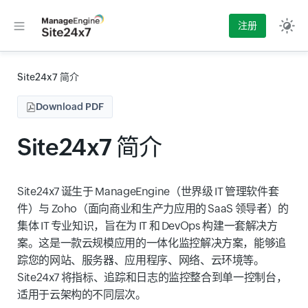
注册
Site24x7 简介
Download PDF
Site24x7 简介
Site24x7 诞生于 ManageEngine（世界级 IT 管理软件套
件）与 Zoho（面向商业和生产力应用的 SaaS 领导者）的
集体 IT 专业知识，旨在为 IT 和 DevOps 构建一套解决方
案。这是一款云规模应用的一体化监控解决方案，能够追
踪您的网站、服务器、应用程序、网络、云环境等。
Site24x7 将指标、追踪和日志的监控整合到单一控制台，
适用于云架构的不同层次。