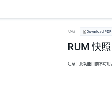
Download PDF
APM
RUM 快照
注意：
此功能目前不可用