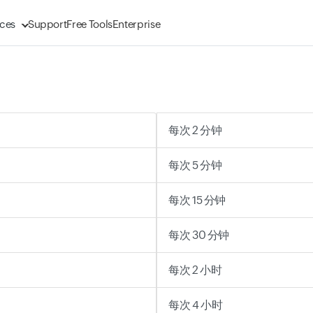
ces
Support
Free Tools
Enterprise
每次 2 分钟
每次 5 分钟
每次 15 分钟
每次 30 分钟
每次 2 小时
每次 4 小时