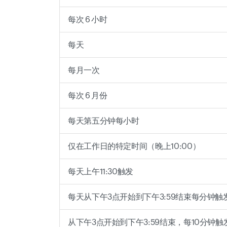
每次 6 小时
每天
每月一次
每次 6 月份
每天第五分钟每小时
仅在工作日的特定时间（晚上10:00）
每天上午11:30触发
每天从下午3点开始到下午3:59结束每分钟触
从下午3点开始到下午3:59结束，每10分钟