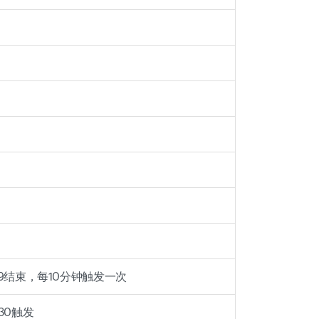
9结束，每10分钟触发一次
30触发