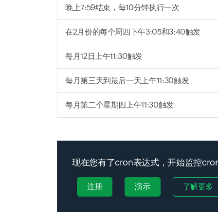
晚上7:59结束，每10分钟执行一次
在2月份的每个周四下午3:05和3:40触发
每月12日上午11:30触发
每月第三天到最后一天上午11:30触发
每月第二个星期四上午11:30触发
现在您有了cron表达式，开始监控cr
注册
演示
了解更多