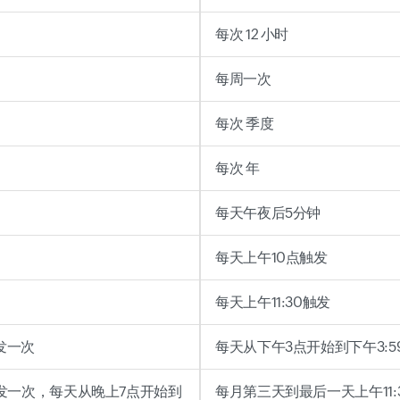
每次 12 小时
每周一次
每次 季度
每次 年
每天午夜后5分钟
每天上午10点触发
每天上午11:30触发
发一次
每天从下午3点开始到下午3:5
触发一次，每天从晚上7点开始到
每月第三天到最后一天上午11: