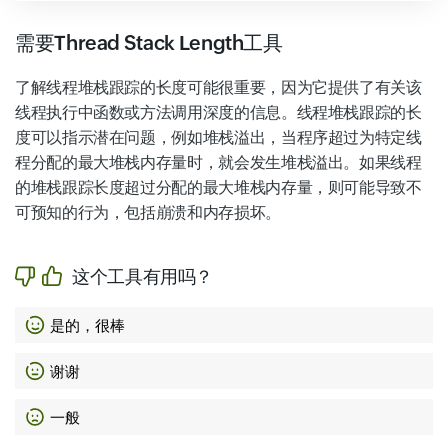
需要Thread Stack Length工具
了解线程堆栈跟踪的长度可能很重要，因为它提供了有关该
线程执行中函数或方法调用深度的信息。线程堆栈跟踪的长
度可以指示潜在问题，例如堆栈溢出，当程序超过为特定线
程分配的最大堆栈内存量时，就会发生堆栈溢出。如果线程
的堆栈跟踪长度超过分配的最大堆栈内存量，则可能导致不
可预知的行为，包括崩溃和内存损坏。
这个工具有用吗？
是的，很棒
谢谢
一般