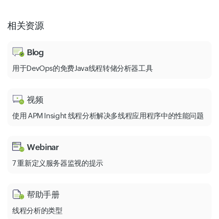
相关资源
Blog
用于DevOps的免费Java线程转储分析器工具
视频
使用 APM Insight 线程分析解决多线程应用程序中的性能问题
Webinar
7 重新定义服务器监视的提示
帮助手册
线程分析的类型