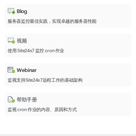
Blog
服务器监控最佳实践，实现卓越的服务器性能
视频
使用 Site24x7 监控 cron 作业
Webinar
监视支持Site24x7远程工作的基础架构
帮助手册
监视 cron 作业的内容、原因和方式