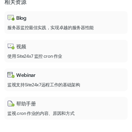
相关资源
Blog
服务器监控最佳实践，实现卓越的服务器性能
视频
使用 Site24x7 监控 cron 作业
Webinar
监视支持Site24x7远程工作的基础架构
帮助手册
监视 cron 作业的内容、原因和方式