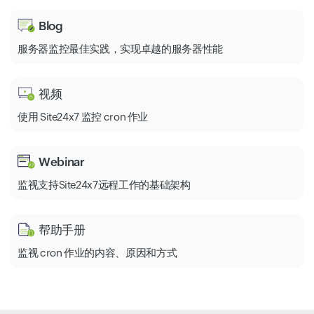
Blog
服务器监控最佳实践，实现卓越的服务器性能
视频
使用 Site24x7 监控 cron 作业
Webinar
监视支持Site24x7远程工作的基础架构
帮助手册
监视 cron 作业的内容、原因和方式