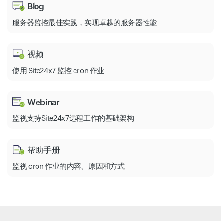
Blog
服务器监控最佳实践，实现卓越的服务器性能
视频
使用 Site24x7 监控 cron 作业
Webinar
监视支持Site24x7远程工作的基础架构
帮助手册
监视 cron 作业的内容、原因和方式