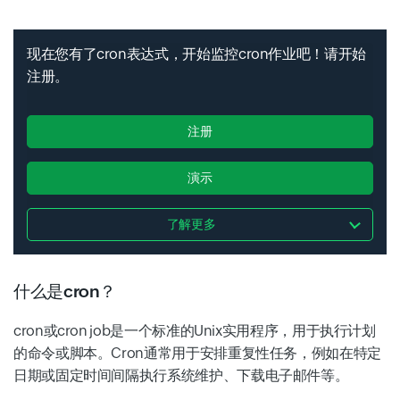
现在您有了cron表达式，开始监控cron作业吧！请开始
注册。
注册
演示
了解更多
什么是cron？
cron或cron job是一个标准的Unix实用程序，用于执行计划
的命令或脚本。Cron通常用于安排重复性任务，例如在特定
日期或固定时间间隔执行系统维护、下载电子邮件等。