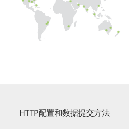
HTTP配置和数据提交方法