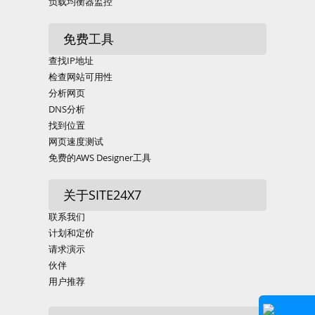
负载均衡器监控
免费工具
查找IP地址
检查网站可用性
分析网页
DNS分析
找到位置
网页速度测试
免费的AWS Designer工具
关于SITE24X7
联系我们
计划和定价
请求演示
伙伴
用户推荐