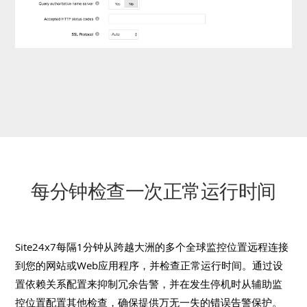
每分钟检查一次正常运行时间
Site24x7每隔1分钟从跨越大洲的多个全球监控位置远程连接
到您的网站或Web应用程序，并检查正常运行时间。通过设
置依赖关系配置来抑制冗余告警，并在发生停机时从辅助监
控位置配置其他检查，确保提供万无一失的错误告警保护。