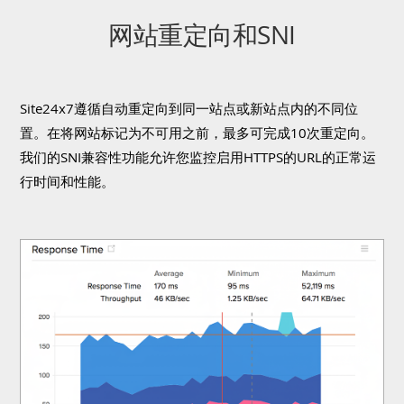
网站重定向和SNI
Site24x7遵循自动重定向到同一站点或新站点内的不同位
置。在将网站标记为不可用之前，最多可完成10次重定向。
我们的SNI兼容性功能允许您监控启用HTTPS的URL的正常运
行时间和性能。