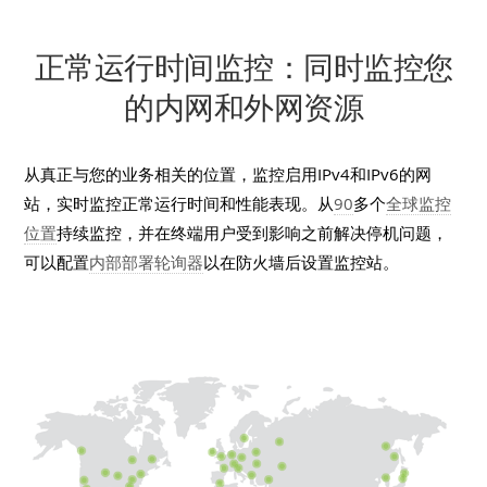
正常运行时间监控：同时监控您
的内网和外网资源
从真正与您的业务相关的位置，监控启用IPv4和IPv6的网
站，实时监控正常运行时间和性能表现。从
90
多个
全球监控
位置
持续监控，并在终端用户受到影响之前解决停机问题，
可以配置
内部部署轮询器
以在防火墙后设置监控站。