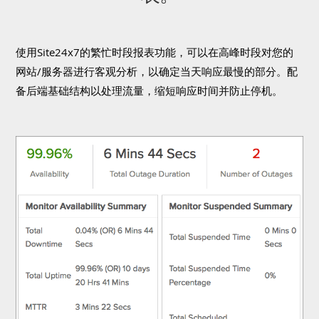
使用Site24x7的繁忙时段报表功能，可以在高峰时段对您的
网站/服务器进行客观分析，以确定当天响应最慢的部分。配
备后端基础结构以处理流量，缩短响应时间并防止停机。