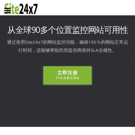
从全球90多个位置监控网站可用性
通过使用Site24x7的网站监控功能，确保100％的网站正常运
行时间，还能够帮助托管提供商保持SLA合规性。
立即注册
30天免费试用版