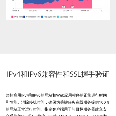
IPv4和IPv6兼容性和SSL握手验证
监控启用IPv4和IPv6的网站和Web应用程序的正常运行时间
和性能。消除停机时间，确保为关键任务在线服务提供100％
的网站正常运行时间。指定客户端用于与目标服务器建立安