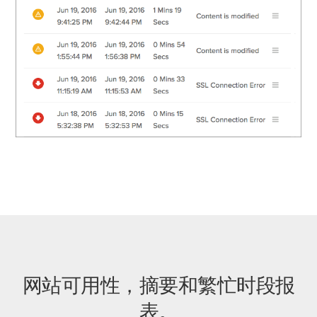
网站可用性，摘要和繁忙时段报
表。