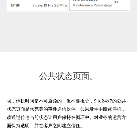
公共状态页面。
唉，停机时间是不可避免的，但不要担心，Site24x7的公共
状态页面是您完美的事件通信伙伴。如果发生中断或停机，
请通过传达当前状态让用户保持在循环中。对业务的运营方
面保持透明，并在客户之间建立信任。