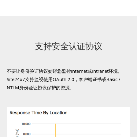
支持安全认证协议
不要让身份验证协议妨碍您监控Internet或Intranet环境。
Site24x7支持监视使用OAuth 2.0，客户端证书或Basic /
NTLM身份验证协议保护的资源。