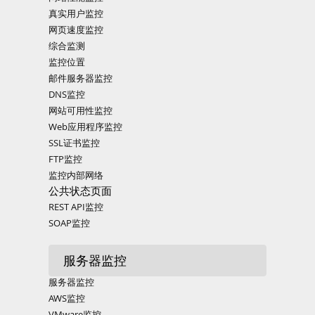
真实用户监控
网页速度监控
综合监测
监控位置
邮件服务器监控
DNS监控
网站可用性监控
Web应用程序监控
SSL证书监控
FTP监控
监控内部网络
公共状态页面
REST API监控
SOAP监控
服务器监控
服务器监控
AWS监控
VMware监控