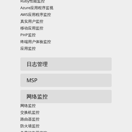
Ruby性能监控
Azure应用程序监视
AWS应用程序监控
真实用户监控
移动应用监控
PHP监控
终端用户体验监控
应用监控
日志管理
MSP
网络监控
网络监控
交换机监控
路由器监控
防火墙监控