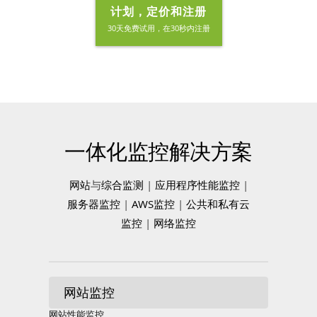
计划，定价和注册
30天免费试用，在30秒内注册
一体化监控解决方案
网站
与
综合监测
|
应用程序性能监控
|
服务器监控
|
AWS监控
|
公共和私有云
监控
|
网络监控
网站监控
网站性能监控