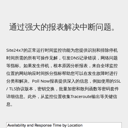
通过强大的报表解决中断问题。
Site24x7的正常运行时间监控功能为您提供识别和排除停机
时间所需的所有可操作见解，引发DNS记录错误，网络问题
等指标。如果发生停机，根本原因分析报表，来自全球监控
位置的网站响应时间拆分指标帮助您可以在发生故障时进行
分类和解决。Poll Now报表提供深入的信息，例如使用的SSL
/ TLS协议版本，密钥交换，批量加密和散列函数等密码套件
详细信息。此外，从监控位置收集Traceroute输出等关键信
息。