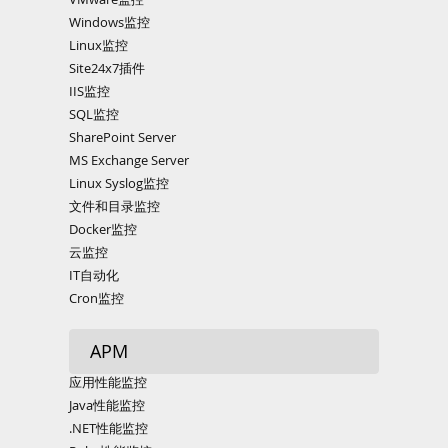
Windows监控
Linux监控
Site24x7插件
IIS监控
SQL监控
SharePoint Server
MS Exchange Server
Linux Syslog监控
文件和目录监控
Docker监控
云监控
IT自动化
Cron监控
APM
应用性能监控
Java性能监控
.NET性能监控