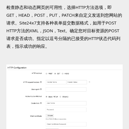
检查静态和动态网页的可用性，选择HTTP方法选项，即
GET，HEAD，POST，PUT，PATCH来自定义发送到您网站的
请求。Site24x7支持各种表单提交数据格式，如用于POST
HTTP方法的XML，JSON，Text。确定您对目标资源的POST
请求是否成功。指定以逗号分隔的已接受的HTTP状态代码列
表，指示成功的响应。