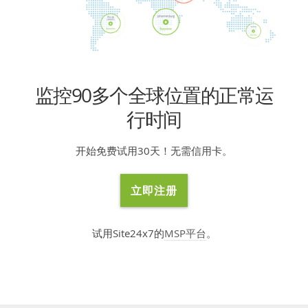
监控90多个全球位置的正常运
行时间
开始免费试用30天！无需信用卡。
立即注册
试用Site24x7的
MSP平台
。