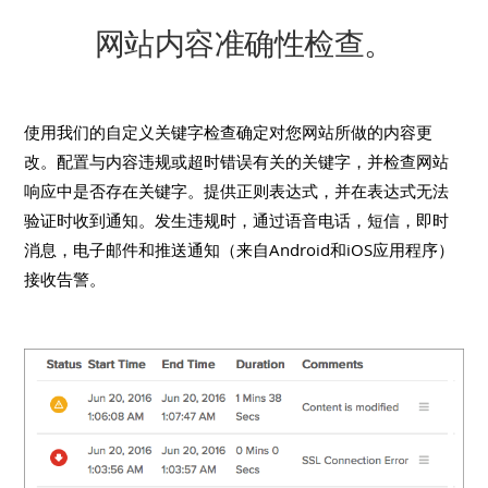
网站内容准确性检查。
使用我们的自定义关键字检查确定对您网站所做的内容更
改。配置与内容违规或超时错误有关的关键字，并检查网站
响应中是否存在关键字。提供正则表达式，并在表达式无法
验证时收到通知。发生违规时，通过语音电话，短信，即时
消息，电子邮件和推送通知（来自Android和iOS应用程序）
接收告警。