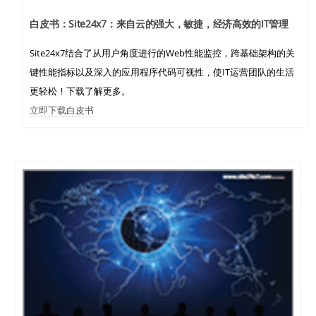
白皮书：Site24x7：来自云的强大，敏捷，经济高效的IT管理
Site24x7结合了从用户角度进行的Web性能监控，跨基础架构的关
键性能指标以及深入的应用程序代码可视性，使IT运营团队的生活
更轻松！下载了解更多。
立即下载白皮书