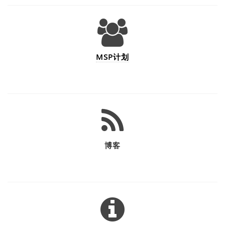
MSP计划
博客