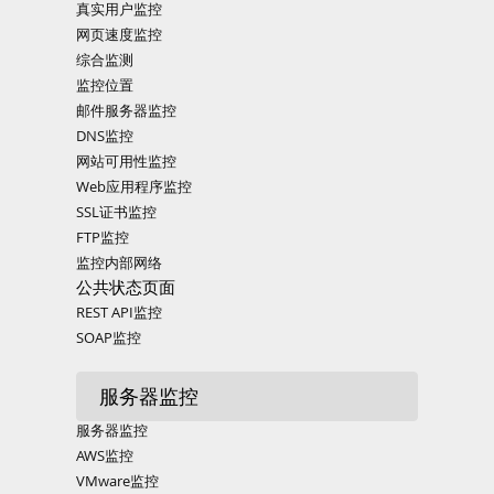
真实用户监控
网页速度监控
综合监测
监控位置
邮件服务器监控
DNS监控
网站可用性监控
Web应用程序监控
SSL证书监控
FTP监控
监控内部网络
公共状态页面
REST API监控
SOAP监控
服务器监控
服务器监控
AWS监控
VMware监控