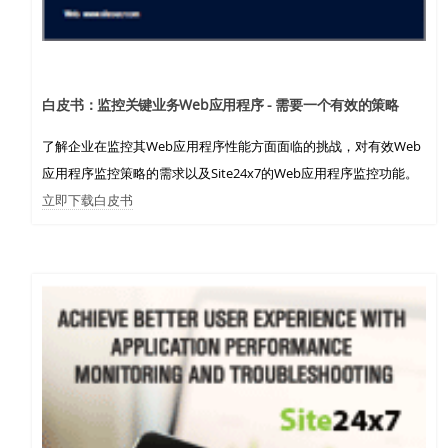
白皮书：监控关键业务Web应用程序 - 需要一个有效的策略
了解企业在监控其Web应用程序性能方面面临的挑战，对有效Web
应用程序监控策略的需求以及Site24x7的Web应用程序监控功能。
立即下载白皮书