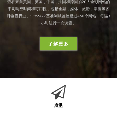
查看来自美国，英国，中国，法国和德国的20大全球网站的
平均响应时间和可用性，包括金融，媒体，旅游，零售等各
种垂直行业。Site24x7基准测试监控超过450个网站，每隔3
小时进行一次调查。
了解更多
通讯