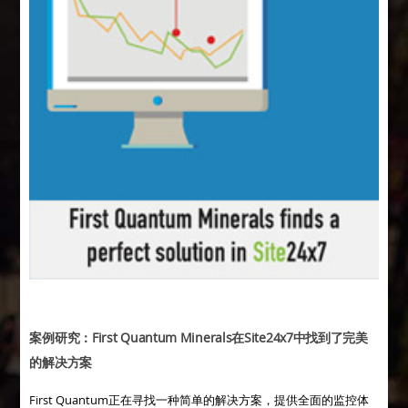
案例研究：First Quantum Minerals在Site24x7中找到了完美
的解决方案
First Quantum正在寻找一种简单的解决方案，提供全面的监控体