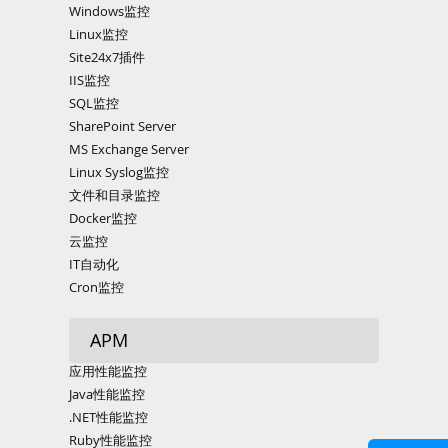
Windows监控
Linux监控
Site24x7插件
IIS监控
SQL监控
SharePoint Server
MS Exchange Server
Linux Syslog监控
文件和目录监控
Docker监控
云监控
IT自动化
Cron监控
APM
应用性能监控
Java性能监控
.NET性能监控
Ruby性能监控