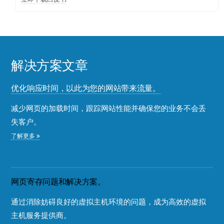
解决方案文章
优化响应时间，以此为您的网站带来流量。
减少网页的加载时间，跟踪网站性能并确保您的业务不会丢
失客户。
了解更多
网页寄存问题和解决方案。
通过消除妨碍良好的虚拟主机环境的问题，成为高效的虚拟
主机服务提供商。