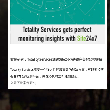
案例研究：Totality Services通过Site24x7获得完美的监控见解
Totality Services需要一个强大且经济高效的解决方案，可以监控所
有客户的系统和平台，并在停机时立即通知他们。
立即下载案例研究