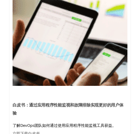
白皮书：通过应用程序性能监视和故障排除实现更好的用户体
验
了解DevOps团队如何通过使用应用程序性能监视工具获益。
立即下载白皮书