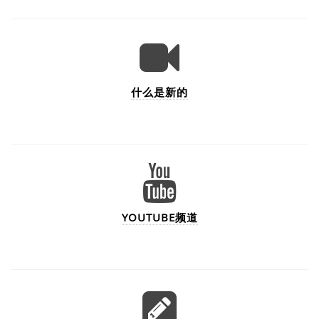
什么是新的
YOUTUBE频道