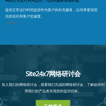
网站正常运行时间监控 - 为您的服务增加价值。
提供正常运行时间监控作为客户的补充服务，以培养更深层
次的信任和客户忠诚度。
了解更多
Site24x7网络研讨会
加入我们的网络研讨会，观看我们完成的网络研讨会，了解如何利
用我们的产品来实现您的监控目标。