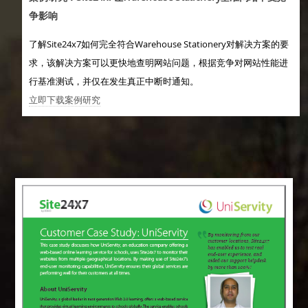
争影响
了解Site24x7如何完全符合Warehouse Stationery对解决方案的要
求，该解决方案可以更快地查明网站问题，根据竞争对网站性能进
行基准测试，并仅在发生真正中断时通知。
立即下载案例研究