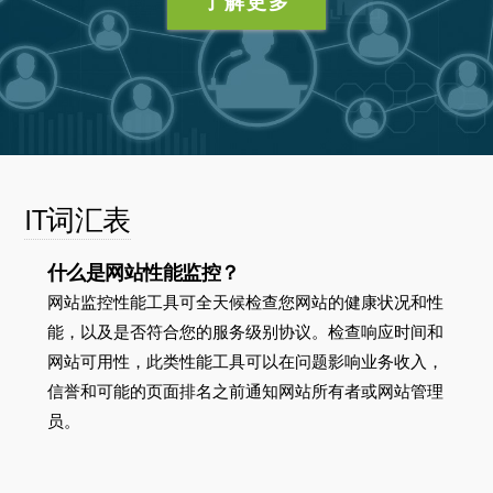
了解更多
IT词汇表
什么是网站性能监控？
网站监控性能工具可全天候检查您网站的健康状况和性
能，以及是否符合您的服务级别协议。检查响应时间和
网站可用性，此类性能工具可以在问题影响业务收入，
信誉和可能的页面排名之前通知网站所有者或网站管理
员。