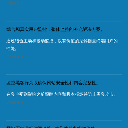
了解更多
综合和真实用户监控：整体监控的补充解决方案。
通过结合主动和被动监控，以有价值的见解衡量终端用户的
性能。
了解更多
监控黑客行为以确保网站安全性和内容完整性。
在客户受到影响之前跟踪内容和脚本损坏并防止黑客攻击。
了解更多