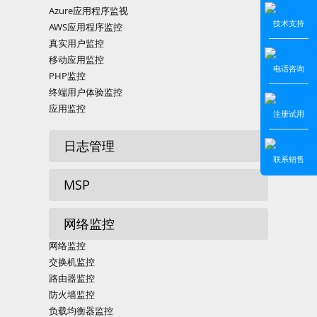
Azure应用程序监视
技术支持
AWS应用程序监控
真实用户监控
移动应用监控
电话咨询
PHP监控
终端用户体验监控
应用监控
注册试用
日志管理
联系销售
MSP
网络监控
网络监控
交换机监控
路由器监控
防火墙监控
负载均衡器监控