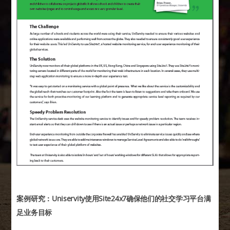
案例研究：Uniservity使用Site24x7确保他们的社交学习平台满
足业务目标