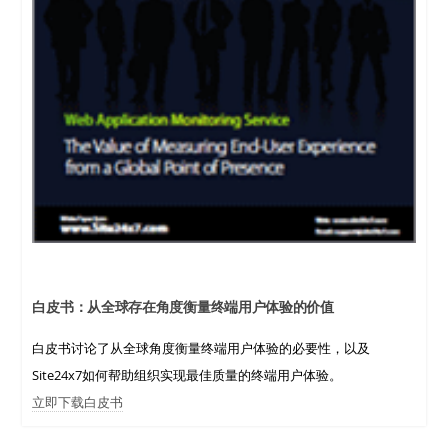
白皮书：从全球存在角度衡量终端用户体验的价值
白皮书讨论了从全球角度衡量终端用户体验的必要性，以及
Site24x7如何帮助组织实现最佳质量的终端用户体验。
立即下载白皮书