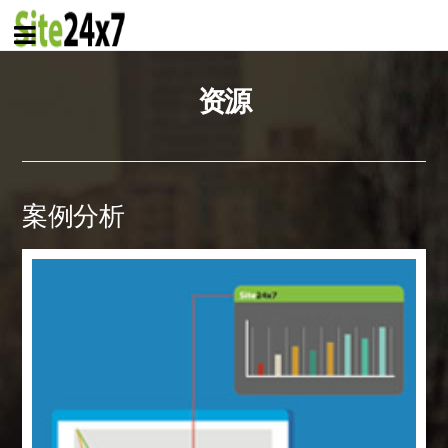
资源
案例分析