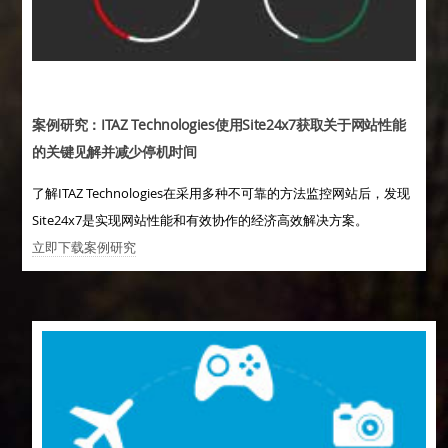
案例研究：ITAZ Technologies使用Site24x7获取关于网站性能
的关键见解并减少停机时间
了解ITAZ Technologies在采用多种不可靠的方法监控网站后，发现
Site24x7是实现网站性能和有效协作的经济高效解决方案。
立即下载案例研究