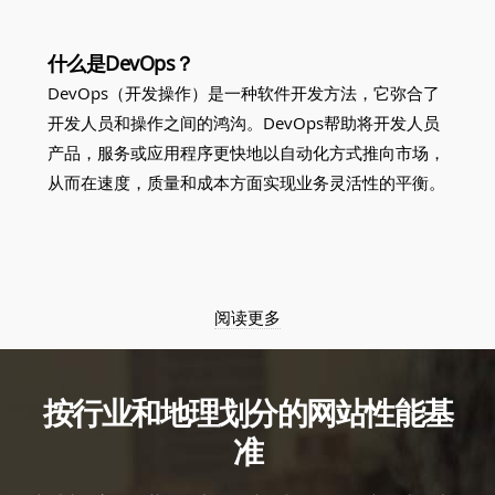
什么是DevOps？
DevOps（开发操作）是一种软件开发方法，它弥合了
开发人员和操作之间的鸿沟。DevOps帮助将开发人员
产品，服务或应用程序更快地以自动化方式推向市场，
从而在速度，质量和成本方面实现业务灵活性的平衡。
阅读更多
按行业和地理划分的网站性能基
准