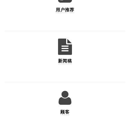
用户推荐
新闻稿
顾客