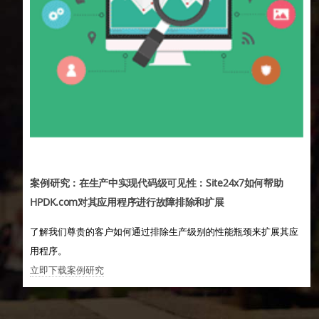
案例研究：在生产中实现代码级可见性：Site24x7如何帮助
HPDK.com对其应用程序进行故障排除和扩展
了解我们尊贵的客户如何通过排除生产级别的性能瓶颈来扩展其应
用程序。
立即下载案例研究