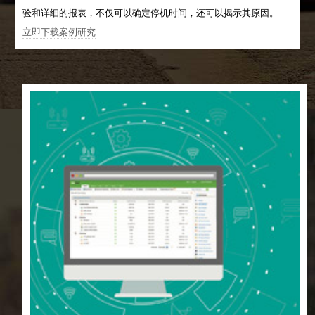
验和详细的报表，不仅可以确定停机时间，还可以揭示其原因。
立即下载案例研究