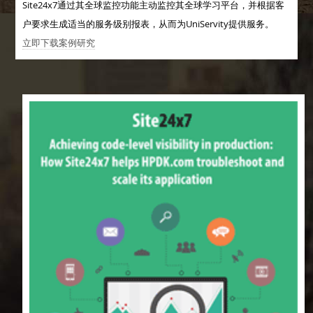
Site24x7通过其全球监控功能主动监控其全球学习平台，并根据客
户要求生成适当的服务级别报表，从而为UniServity提供服务。
立即下载案例研究