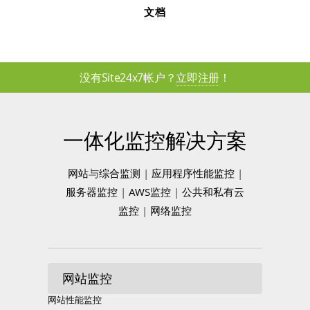
文档
没有Site24x7帐户？
立即注册
！
一体化监控解决方案
网站
与
综合监测
|
应用程序性能监控
|
服务器监控
|
AWS监控
|
公共和私有云
监控
|
网络监控
网站监控
网站性能监控