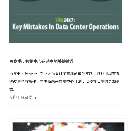
白皮书：数据中心运营中的关键错误
白皮书为数据中心专业人员提供了有趣的最佳实践，以利用现有资
源改进当前操作，并更新未来数据中心计划，以便在实施时更加高
效。
立即下载白皮书