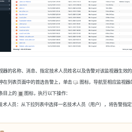
视器的名称、消息、指定技术人员姓名以及告警对该监视器生效
停在列表页面中的首选告警上，单击
图标，导航至相应监视器
条目上的
图标，执行以下操作：
技术人员：
从下拉列表中选择一名
技术人员（用户）
，将告警指定
。