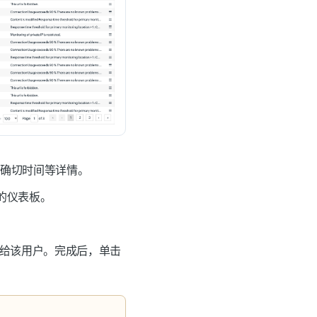
的确切时间等详情。
的仪表板。
给该用户。完成后，单击