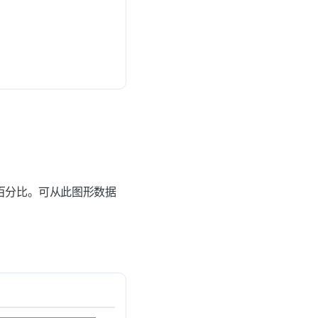
 百分比。可从此图形数据