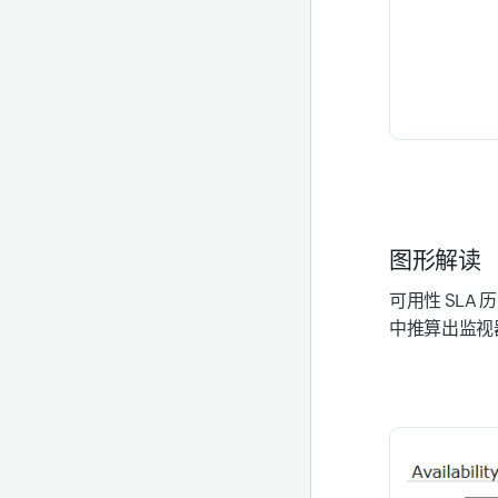
图形解读
可用性 SLA
中推算出监视