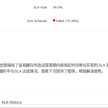
 历史图描绘了监视器在所选运营周期内按指定时间单位实现的 SLA
器的平均 SLA 达成情况。图表下方提供了图例，帮助解读趋势。