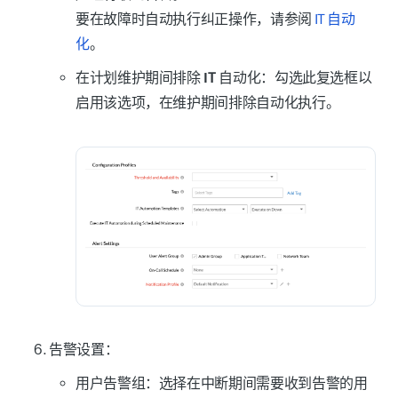
要在故障时自动执行纠正操作，请参阅
IT 自动
化
。
在计划维护期间排除 IT 自动化：
勾选此复选框以
启用该选项，在维护期间排除自动化执行。
告警设置：
用户告警组
：选择在中断期间需要收到告警的用