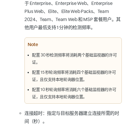
于 Enterprise、Enterprise Web、Enterprise
Plus Web、Elite、Elite Web Packs、Team
2024、Team、Team Web 和 MSP 套餐用户。其
他用户最低支持 1 分钟的检测频率。
Note
配置 30 秒检测频率将消耗两个基础监视器的许可
证。
配置 15 秒轮询频率将消耗四个基础监视器的许可
证，且仅支持本地轮询器位置。
配置 10 秒轮询频率将消耗六个基础监视器的许可
证，且仅支持本地轮询器位置。
连接超时
：指定与目标服务器建立连接所需的时
间（秒）。