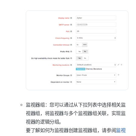
监视器组
：您可以通过从下拉列表中选择相关监
视器组，将监视器与多个监视器组关联，实现监
视器的逻辑分组。
要了解如何为监视器创建监视器组，请参阅
监视