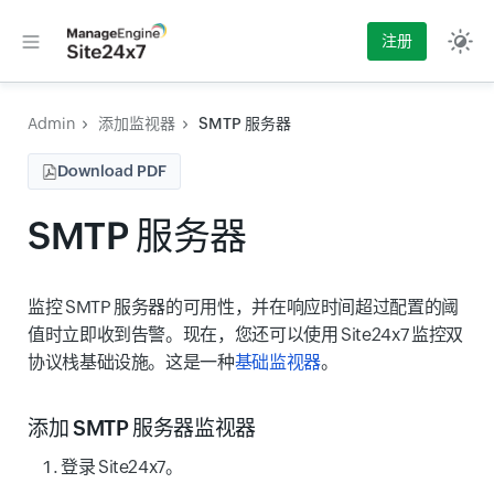
注册
Admin
添加监视器
SMTP 服务器
Download PDF
SMTP 服务器
监控 SMTP 服务器的可用性，并在响应时间超过配置的阈
值时立即收到告警。现在，您还可以使用 Site24x7 监控双
协议栈基础设施。这是一种
基础监视器
。
添加 SMTP 服务器监视器
登录 Site24x7。