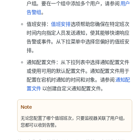
户组。要在一个组中添加多个用户，请参阅
用户
告警组
。
值班安排
：
值班安排
选项帮助您确保在特定班次
时间内向指定人员发送通知，使其能够快速响应
告警或事件。从下拉菜单中选择您偏好的值班安
排。
通知配置文件
：从下拉列表中选择通知配置文件
或使用可用的默认配置文件。通知配置文件用于
配置在宕机时通知的时间和对象。请参阅
通知配
置文件
以创建自定义通知配置文件。
Note
无论您配置了哪个值班班次，只要监视器关联了用户组，
您都可以收到告警。