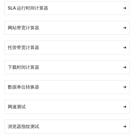
SLA 运行时间计算器
网站带宽计算器
托管带宽计算器
下载时间计算器
数据单位转换器
网速测试
浏览器指纹测试