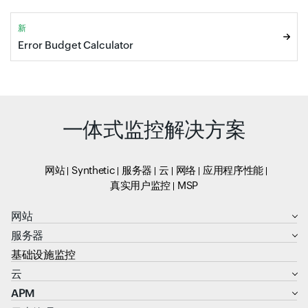
新
Error Budget Calculator
一体式监控解决方案
网站
Synthetic
服务器
云
网络
应用程序性能
真实用户监控
MSP
网站
服务器
基础设施监控
云
APM