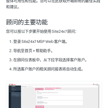
整体可用性和性能。您可以在此获取开箱即用的最佳实践
和建议。
顾问的主要功能
您可以按以下步骤开始使用 Site24x7 顾问：
登录 Site24x7 MSP Web 客户端。
导航至
首页 > 帮助助手
。
在顾问仪表板中，从下拉字段选择
客户账户
。
所选客户账户的相关顾问报表将自动生成。