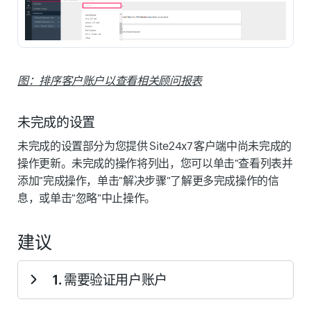
图
：排序客户账户以查看相关顾问报表
未完成的设置
未完成的设置部分为您提供 Site24x7 客户端中尚未完成的
操作更新。未完成的操作将列出，您可以单击"查看列表并
添加"完成操作，单击"解决步骤"了解更多完成操作的信
息，或单击"忽略"中止操作。
建议
1. 需要验证用户账户