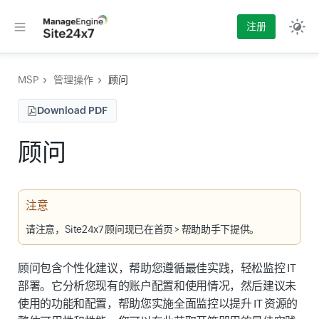
注册
MSP
管理操作
顾问
Download PDF
顾问
注意
请注意，Site24x7 顾问现已在
首页
>
帮助助手
下提供。
顾问包含个性化建议，帮助您遵循最佳实践，轻松监控 IT
部署。它分析您现有的账户配置和使用情况，然后建议未
使用的功能和配置，帮助您实施全面监控以提升 IT 资源的