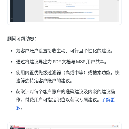
顾问可帮助您：
为客户账户设置接收主动、可行且个性化的建议。
通过将建议导出为 PDF 文档与 MSP 用户共享。
使用内置优先级过滤器（高或中等）或搜索功能，快
速筛选特定客户账户的建议。
获取针对每个客户账户的准确建议及内嵌的建议操
作。付费用户可指定职位以获取专属建议。
了解更
多
。