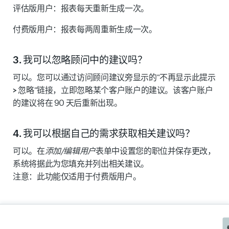
评估版用户：
报表每天重新生成一次。
付费版用户：
报表每两周重新生成一次。
3. 我可以忽略顾问中的建议吗？
可以。您可以通过访问顾问建议旁显示的"
不再显示此提示
>
忽略
"链接，立即忽略某个客户账户的建议。该客户账户
的建议将在 90 天后重新出现。
4. 我可以根据自己的需求获取相关建议吗？
可以。在
添加/编辑用户
表单中设置您的
职位
并
保存
更改，
系统将据此为您填充并列出相关建议。
注意：此功能仅适用于付费版用户。