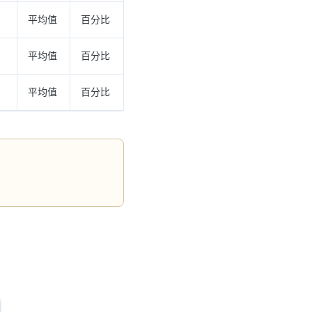
平均值
百分比
平均值
百分比
平均值
百分比