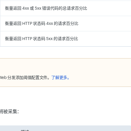
衡量返回 4xx 或 5xx 错误代码的总请求百分比
衡量返回 HTTP 状态码 4xx 的请求百分比
衡量返回 HTTP 状态码 5xx 的请求百分比
Web 分发添加阈值配置文件。
了解更多。
将被采集：