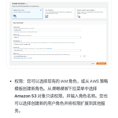
权限：
您可以选择现有的 IAM 角色，或从 AWS 策略
模板创建新角色。从
策略模板
下拉菜单中选择
Amazon S3 对象只读权限
，并输入
角色名称
。您也
可以选择创建新的用户角色并将权限扩展到其他服
务。