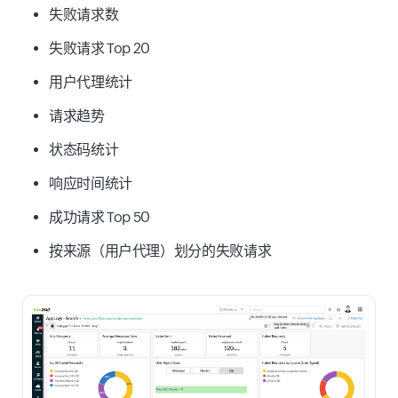
失败请求数
失败请求 Top 20
用户代理统计
请求趋势
状态码统计
响应时间统计
成功请求 Top 50
按来源（用户代理）划分的失败请求