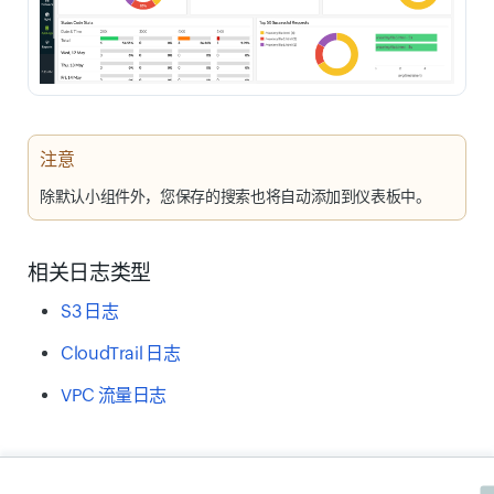
注意
除默认小组件外，您保存的搜索也将自动添加到仪表板中。
相关日志类型
S3 日志
CloudTrail 日志
VPC 流量日志