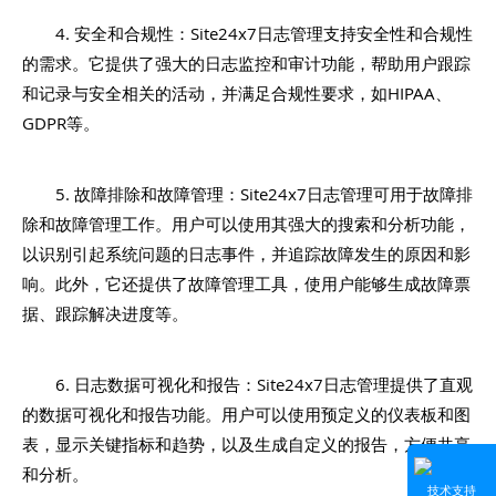
4. 安全和合规性：Site24x7日志管理支持安全性和合规性
的需求。它提供了强大的日志监控和审计功能，帮助用户跟踪
和记录与安全相关的活动，并满足合规性要求，如HIPAA、
GDPR等。
5. 故障排除和故障管理：Site24x7日志管理可用于故障排
除和故障管理工作。用户可以使用其强大的搜索和分析功能，
以识别引起系统问题的日志事件，并追踪故障发生的原因和影
响。此外，它还提供了故障管理工具，使用户能够生成故障票
据、跟踪解决进度等。
6. 日志数据可视化和报告：Site24x7日志管理提供了直观
的数据可视化和报告功能。用户可以使用预定义的仪表板和图
表，显示关键指标和趋势，以及生成自定义的报告，方便共享
和分析。
技术支持