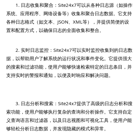
1. 日志收集和聚合：Site24x7可以从各种日志源（如操作
系统、应用程序、网络设备等）收集和聚合日志数据。它支持
各种日志格式（如文本、JSON、XML等），并提供简便的设
置和配置方式，以确保日志的全面收集和整合。
2. 实时日志监控：Site24x7可以实时监控收集到的日志数
据，以帮助用户了解系统的运行状况和事件变化。它提供强大
的搜索和过滤功能，使用户能够快速检索特定的日志条目，并
支持实时的警报和通知，以便及时响应和解决问题。
3. 日志分析和搜索：Site24x7提供了高级的日志分析和搜
索功能，使用户能够执行复杂的查询和分析操作。它支持自定
义查询语言和过滤器，以及日志视图和可视化工具，使用户能
够轻松分析日志数据，并发现隐藏的模式和异常。