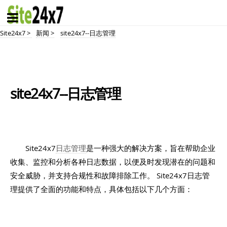
Site24x7 >
新闻 >
site24x7--日志管理
site24x7--日志管理
Site24x7
日志管理
是一种强大的解决方案，旨在帮助企业
收集、监控和分析各种日志数据，以便及时发现潜在的问题和
安全威胁，并支持合规性和故障排除工作。 Site24x7日志管
理提供了全面的功能和特点，具体包括以下几个方面：