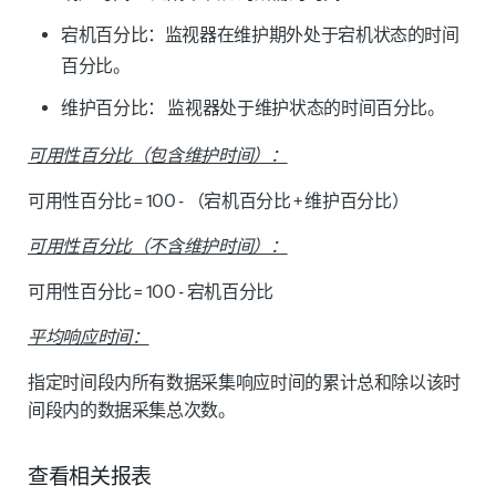
宕机百分比：
监视器在维护期外处于宕机状态的时间
百分比。
维护百分比：
监视器处于维护状态的时间百分比。
可用性百分比（
包含维护时间）：
可用性百分比 = 100 - （宕机百分比 + 维护百分比）
可用性百分比（
不含维护时间）：
可用性百分比 = 100 - 宕机百分比
平均响应时间
：
指定时间段内所有数据采集响应时间的累计总和除以该时
间段内的数据采集总次数。
查看相关报表