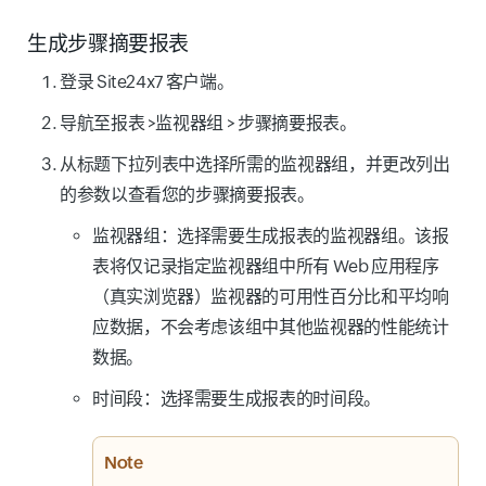
生成步骤摘要报表
登录 Site24x7 客户端。
导航至
报表
>
监视器组
>
步骤摘要报表
。
从标题下拉列表中选择所需的监视器组，并更改列出
的参数以查看您的步骤摘要报表。
监视器组
：选择需要生成报表的监视器组。该报
表将仅记录指定监视器组中所有 Web 应用程序
（真实浏览器）监视器的可用性百分比和平均响
应数据，不会考虑该组中其他监视器的性能统计
数据。
时间段
：选择需要生成报表的时间段。
Note