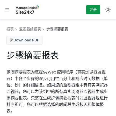
注册
报表
监视器组报表
步骤摘要报表
Download PDF
步骤摘要报表
步骤摘要报表为您提供 Web 应用程序（真实浏览器监视
器）中各个步骤的逐步可用性百分比和响应时间数据（单
位：秒）的详细信息。如果您的监视器组中有真实浏览器
监视器，您可以为该组中的所有真实浏览器监视器生成步
骤摘要报表。只需在生成步骤摘要报表时对监视器组进行
排序即可。您可以根据选择的
时间段
生成
按天和整体报
表
。