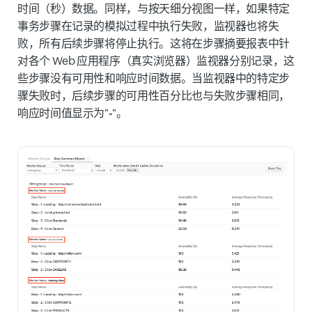
时间（秒）数据。同样，与按天细分视图一样，如果特定
事务步骤在记录的模拟过程中执行失败，监视器也将失
败，所有后续步骤将停止执行。这将在步骤摘要报表中针
对各个 Web 应用程序（真实浏览器）监视器分别记录，这
些步骤没有可用性和响应时间数据。当监视器中的特定步
骤失败时，后续步骤的可用性百分比也与失败步骤相同，
响应时间值显示为"
-
"。