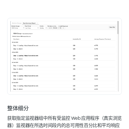
整体细分
获取指定监视器组中所有受监控 Web 应用程序（真实浏览
器）监视器在所选时间段内的总可用性百分比和平均响应