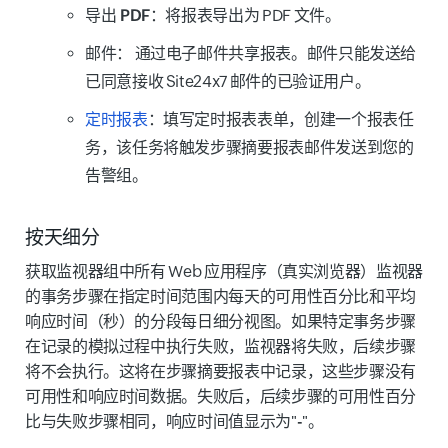
导出 PDF
：将报表导出为 PDF 文件。
邮件：
通过电子邮件共享报表。邮件只能发送给
已同意接收 Site24x7 邮件的已验证用户。
定时报表
：填写定时报表表单，创建一个报表任
务，该任务将触发步骤摘要报表邮件发送到您的
告警组。
按天细分
获取监视器组中所有 Web 应用程序（真实浏览器）监视器
的事务步骤在指定时间范围内每天的可用性百分比和平均
响应时间（秒）的分段每日细分视图。如果特定事务步骤
在记录的模拟过程中执行失败，监视器将失败，后续步骤
将不会执行。这将在步骤摘要报表中记录，这些步骤没有
可用性和响应时间数据。失败后，后续步骤的可用性百分
比与失败步骤相同，响应时间值显示为"
-
"。