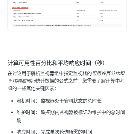
计算可用性百分比和平均响应时间（秒）
在讨论用于解析监视器组中指定监视器的
可用性百分比和
平均响应时间
统计数据的公式之前，您需要了解计算中考
虑的一些其他关键因素：
宕机时间：
监视器处于宕机状态的总时长
维护时间
：
监控期内监视器被标记为
维护中的总时间
段
响应时间
：
完成单次轮询所需的时间