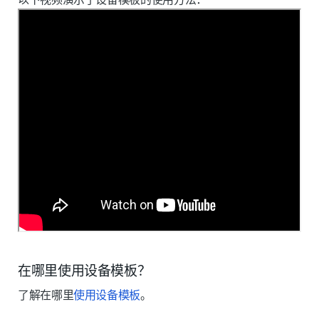
在哪里使用设备模板？
了解在哪里
使用设备模板
。