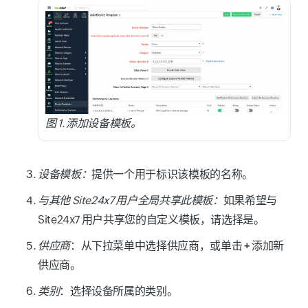
图 1. 添加设备模板。
设备模板：
提供一个用于标识该模板的名称。
与其他 Site24x7 用户全局共享此模板：
如果希望与
Site24x7 用户共享您的自定义模板，请选择
是
。
供应商
：从下拉菜单中选择供应商，或单击
+
添加新
供应商。
类别
：选择设备所属的类别。