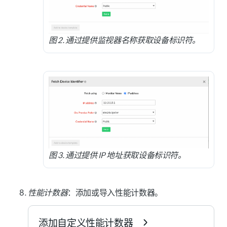
图 2. 通过提供监视器名称获取设备标识符。
图 3. 通过提供 IP 地址获取设备标识符。
性能计数器
：添加或导入性能计数器。
添加自定义性能计数器