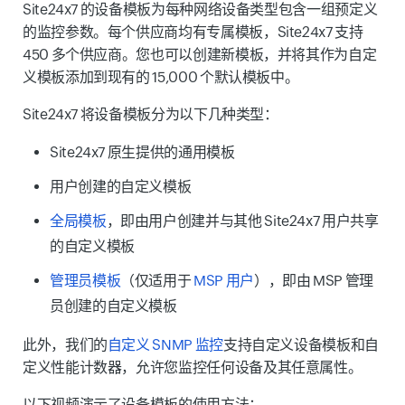
Site24x7 的设备模板为每种网络设备类型包含一组预定义
的监控参数。每个供应商均有专属模板，Site24x7 支持
450 多个供应商。您也可以创建新模板，并将其作为自定
义模板添加到现有的 15,000 个默认模板中。
Site24x7 将设备模板分为以下几种类型：
Site24x7 原生提供的通用模板
用户创建的自定义模板
全局模板
，即由用户创建并与其他 Site24x7 用户共享
的自定义模板
管理员模板
（仅适用于
MSP 用户
），即由 MSP 管理
员创建的自定义模板
此外，我们的
自定义 SNMP 监控
支持自定义设备模板和自
定义性能计数器，允许您监控任何设备及其任意属性。
以下视频演示了设备模板的使用方法：