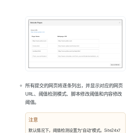
所有提交的网页将逐条列出，并显示对应的网页
URL、阈值检测模式、脚本修改阈值和内容修改
阈值。
注意
默认情况下，阈值检测设置为"
自动
"模式。Site24x7