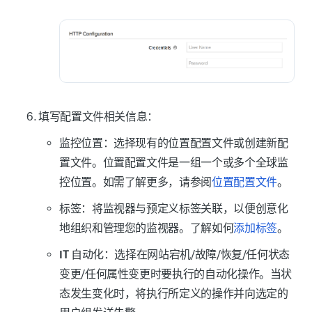
填写
配置文件
相关信息：
监控位置
：选择现有的位置配置文件或创建新配
置文件。位置配置文件是一组一个或多个全球监
控位置。如需了解更多，请参阅
位置配置文件
。
标签：
将监视器与预定义标签关联，以便创意化
地组织和管理您的监视器。了解如何
添加标签
。
IT 自动化
：选择在网站宕机/故障/恢复/任何状态
变更/任何属性变更时要执行的自动化操作。当状
态发生变化时，将执行所定义的操作并向选定的