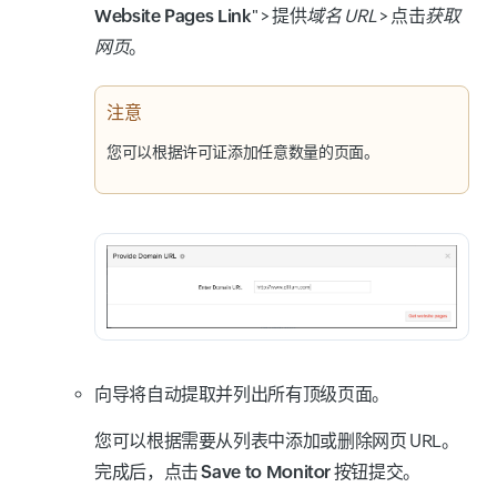
Website Pages Link
" > 提供
域名 URL
> 点击
获取
网页
。
注意
您可以根据许可证添加任意数量的页面。
向导将自动提取并列出所有顶级页面。
您可以根据需要从列表中添加或删除网页 URL。
完成后，点击
Save to Monitor
按钮提交。