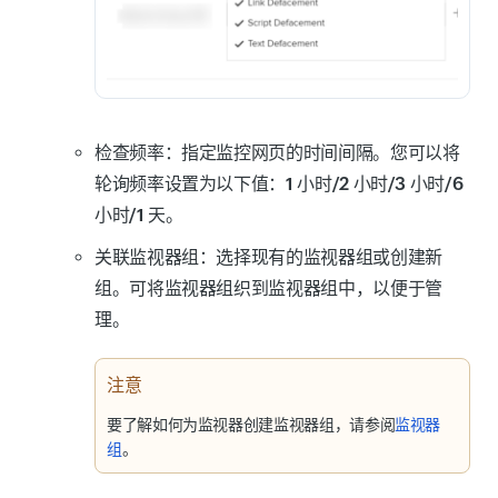
检查频率
：指定监控网页的时间间隔。您可以将
轮询频率设置为以下值：
1 小时/2 小时/3 小时/6
小时/1 天
。
关联监视器组
：选择现有的监视器组或创建新
组。可将监视器组织到监视器组中，以便于管
理。
注意
要了解如何为监视器创建监视器组，请参阅
监视器
组
。