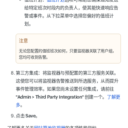
给特定班次时段内的负责人，使其能快速响应告
警或事件。从下拉菜单中选择您偏好的值班计
划。
注意
无论您配置的值班班次如何，只要监视器关联了用户组，
您均可收到告警。
第三方集成
：将监视器与预配置的第三方服务关联。
这使您可以将监视器告警推送到所选服务，从而提升
事件管理效率。如果您尚未设置任何集成，请前往
"Admin > Third Party Integration"
创建一个。
了解更
多
。
点击
Save
。