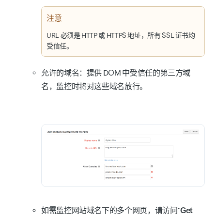
注意
URL 必须是 HTTP 或 HTTPS 地址，所有 SSL 证书均
受信任。
允许的域名：
提供 DOM 中受信任的第三方域
名，监控时将对这些域名放行。
如需监控网站域名下的多个网页，请访问"
Get