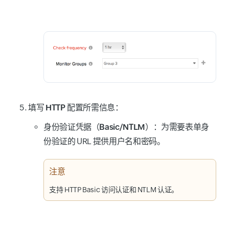
填写
HTTP 配置
所需信息：
身份验证凭据（Basic/NTLM）
：为需要表单身
份验证的 URL 提供用户名和密码。
注意
支持 HTTP Basic 访问认证和 NTLM 认证。