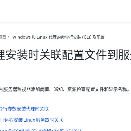
视器
Windows 和 Linux 代理的命令行安装 (CLI) 及配置
理安装时关联配置文件到服
为服务器监视器添加阈值、通知、资源检查配置文件和显示名称
令行参数安装代理时关联
SH 远程安装 Linux 服务器时关联