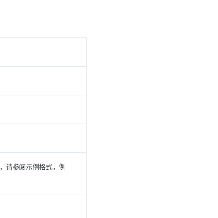
，请参阅示例格式，例