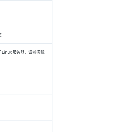
控
 Linux 服务器，请参阅我