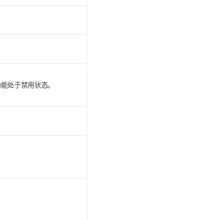
功能处于禁用状态。