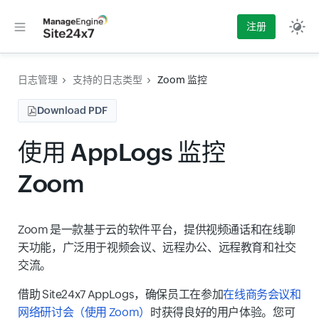
注册
日志管理
支持的日志类型
Zoom 监控
Download PDF
使用 AppLogs 监控
Zoom
Zoom 是一款基于云的软件平台，提供视频通话和在线聊
天功能，广泛用于视频会议、远程办公、远程教育和社交
交流。
借助 Site24x7 AppLogs，确保员工在参加
在线商务会议和
网络研讨会（使用 Zoom）
时获得良好的用户体验。您可