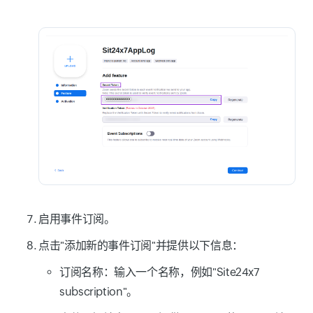
启用事件订阅。
点击"添加新的事件订阅"并提供以下信息：
订阅名称：输入一个名称，例如"Site24x7
subscription"。