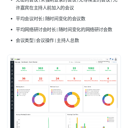
许嘉宾在主持人前加入的会议
平均会议时长 | 随时间变化的会议数
平均网络研讨会时长 | 随时间变化的网络研讨会数
会议类型 | 会议操作 | 主持人总数