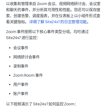
以收集和管理来自 Zoom 会议、视频网络研讨会、会议室
和聊天的事件，并分析其可用性和性能。您还可以保存搜
索、创建告警、调度报表，并在仪表板上以小组件形式查
看关键指标。
详细了解 Site24x7 的日志管理功能
。
Zoom 事件按照以下核心事件类型分组，均可通过
Site24x7 进行监控：
会议事件
网络研讨会事件
录制事件
Zoom Room 事件
用户事件
账户事件
以下视频演示了 Site24x7 如何监控 Zoom：