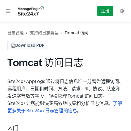
注册
日志管理
支持的日志类型
Tomcat 访问
Download PDF
Tomcat 访问日志
Site24x7 AppLogs 通过将日志信息唯一分离为远程访问、
远程用户、日期和时间、方法、请求 URI、协议、状态和
发送字节数等字段，轻松管理 Tomcat 访问日志。
Site24x7 让您能够快速高效地收集和分析日志信息。
了解
更多关于 Site24x7 日志管理的信息
。
入门