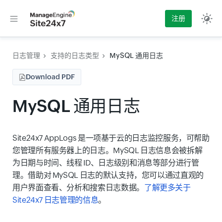
注册
日志管理
支持的日志类型
MySQL 通用日志
Download PDF
MySQL 通用日志
Site24x7 AppLogs 是一项基于云的日志监控服务，可帮助
您管理所有服务器上的日志。MySQL 日志信息会被拆解
为日期与时间、线程 ID、日志级别和消息等部分进行管
理。借助对 MySQL 日志的默认支持，您可以通过直观的
用户界面查看、分析和搜索日志数据。
了解更多关于
Site24x7 日志管理的信息
。