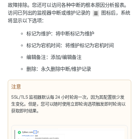
故障排除。您还可以访问各种中断的根本原因分析报表。
访问已列出的监视器中断或维护记录的
图标后，系统
将显示以下选项：
标记为维护
：将中断标记为维护
标记为宕机时间
：将维护标记为宕机时间
编辑备注
：添加/编辑备注
删除
：永久删除中断/维护记录
注意
SSL/TLS 监视器默认每 24 小时轮询一次，因为其配置很少发
生变化。但是，您可以随时使用
立即轮询
选项触发即时轮询以
获取即时结果。