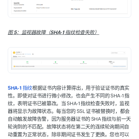
图 5：监视器故障（SHA-1 指纹检查失败）
SHA-1 指纹
根据证书内容计算得出，用于验证证书的真实
性。即使对证书进行微小修改，也会产生不同的 SHA-1 指
纹，表明证书已被篡改。当 SHA-1 指纹检查失败时，监视
器将显示为故障状态。每当您的 SSL 证书被替换时，都会
自动触发故障告警，因为服务器证书的 SHA 指纹与前一天
轮询到的不匹配。故障状态将在第二天的连续轮询期间自
动重置为正常状态，除非期间证书发生了更换。您也可以