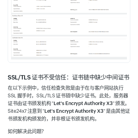
SSL/TLS 证书不受信任：证书链中缺少中间证书
在以下示例中，信任检查失败是由于在与客户网站执行
SSL 握手时，SSL/TLS 证书链中缺少证书。此处，服务器
证书由证书颁发机构 "
Let's Encrypt Authority X3
" 颁发。
Site24x7 注意到 "
Let's Encrypt Authority X3
" 是由其他证
书颁发机构颁发的，并非根证书颁发机构。
如何解决此问题？