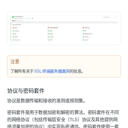
注意
了解所有关于
SSL 终端服务器漏洞
的信息。
协议与密码套件
协议是数据传输和接收的准则或规则集。
密码套件是用于数据加密和解密的算法。密码套件在不同
的网络协议（包括传输层安全（TLS）协议及其他提供网
络流量加密的协议）中实现私密通信。密码套件使用一套