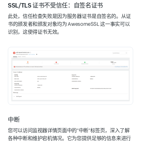
SSL/TLS 证书不受信任：自签名证书
此处，信任检查失败是因为服务器证书是自签名的。从证
书的颁发者和颁发对象均为 AwesomeSSL 这一事实可以
识别，这使得证书无效。
中断
您可以访问监视器详情页面中的"中断"标签页，深入了解
各种中断和维护宕机情况。它为您提供足够的信息来进行