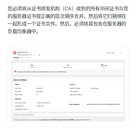
您必须将从证书颁发机构（CA）收到的所有中间证书与您
的服务器证书按正确的层次顺序合并，然后将它们捆绑在
一起形成一个证书文件。然后，必须将其包含在服务器的
负载均衡器中。