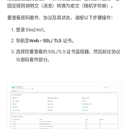
固定规则将明文（消息）转换为密文（随机字符串）。
要查看密码套件、协议及其状态，请按以下步骤操作：
登录 Site24x7。
导航至
Web
>
SSL/ TLS 证书
。
选择您要查看的 SSL/TLS 证书监视器，然后前往协议
与密码套件部分。