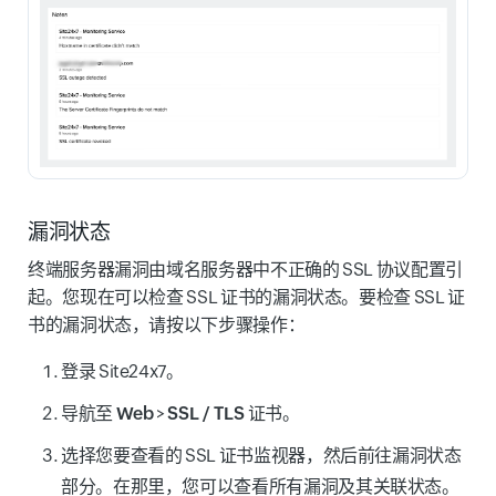
漏洞状态
终端服务器漏洞由
域名服务器中不正确的 SSL 协议配置引
起。您现在可以检查 SSL 证书的漏洞状态。要检查 SSL 证
书的漏洞状态，请按以下步骤操作：
登录 Site24x7。
导航至
Web
>
SSL / TLS 证书
。
选择您要查看的 SSL 证书监视器，然后前往漏洞状态
部分。在那里，您可以查看所有漏洞及其关联状态。