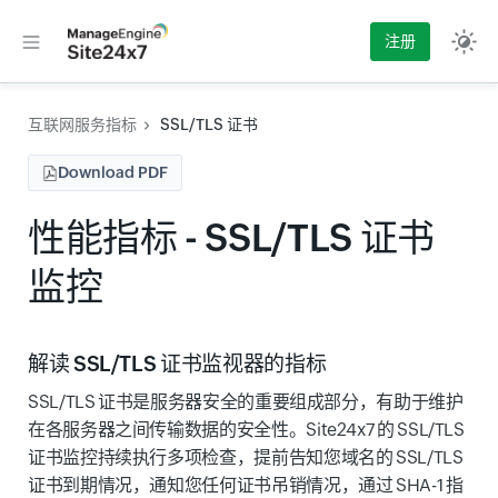
注册
互联网服务指标
SSL/TLS 证书
Download PDF
性能指标 - SSL/TLS 证书
监控
解读 SSL/TLS 证书监视器的指标
SSL/TLS 证书是服务器安全的重要组成部分，有助于维护
在各服务器之间传输数据的安全性。Site24x7 的 SSL/TLS
证书监控持续执行多项检查，提前告知您域名的 SSL/TLS
证书到期情况，通知您任何证书吊销情况，通过 SHA-1 指