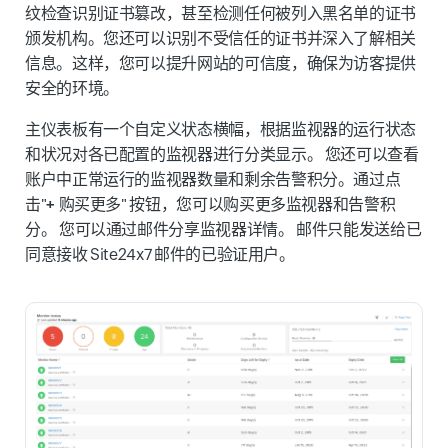
纹检查识别证书篡改，甚至检测任何被列入黑名单的证书
颁发机构。您还可以识别不受信任的证书并深入了解相关
信息。这样，您可以提升网站的可信度，确保为访客提供
安全的环境。
主仪表板有一个自定义状态横幅，根据监视器的运行状态
和状况对各已配置的监视器进行分类显示。 您还可以查看
账户中正常运行的监视器数量和剩余告警积分。通过点
击"
+ 购买更多
" 按钮，您可以购买更多监视器和告警积
分。 您可以通过邮件分享监视器详情。 邮件只能发送给已
同意接收 Site24x7 邮件的已验证用户。