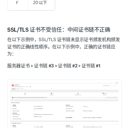
F
20 以下
SSL/TLS 证书不受信任：中间证书链不正确
在以下示例中，SSL/TLS 证书链未显示证书颁发机构颁发
证书的正确线性顺序。在以下示例中，正确的证书链应
为：
服务器证书 > 证书链 #3 > 证书链 #2 > 证书链 #1