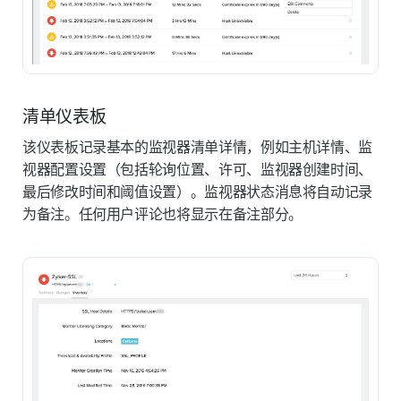
清单仪表板
该仪表板记录基本的监视器清单详情，例如主机详情、监
视器配置设置（包括轮询位置、许可、监视器创建时间、
最后修改时间和阈值设置）。监视器状态消息将自动记录
为备注。任何用户评论也将显示在备注部分。