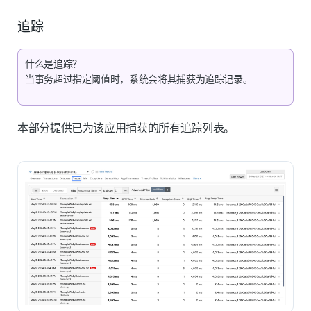
追踪
什么是追踪？
当事务超过指定阈值时，系统会将其捕获为追踪记录。
本部分提供已为该应用捕获的所有追踪列表。