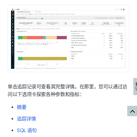
单击追踪记录可查看其完整详情。在那里，您可以通过访
问以下选项卡探索各种参数和指标：
摘要
追踪详情
SQL 语句