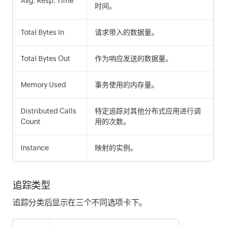
Avg. Resp. Time
时间。
Total Bytes In
请求带入的数据量。
Total Bytes Out
作为响应发送的数据量。
Memory Used
事务使用的内存量。
Distributed Calls
特定追踪对其他分布式应用进行调
Count
用的次数。
Instance
映射的实例。
追踪类型
追踪分类后显示在三个不同选项卡下。