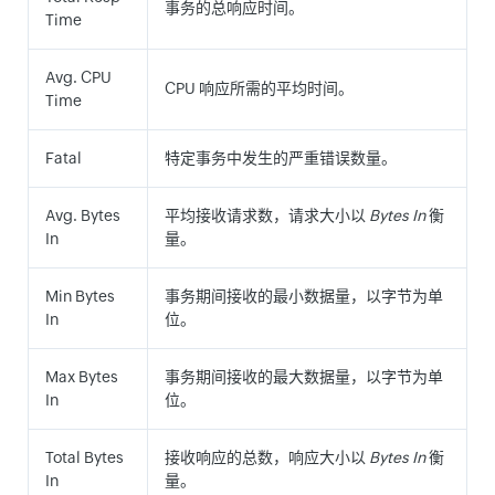
事务的总响应时间。
Time
Avg. CPU
CPU 响应所需的平均时间。
Time
Fatal
特定事务中发生的严重错误数量。
Avg. Bytes
平均接收请求数，请求大小以
Bytes In
衡
In
量。
Min Bytes
事务期间接收的最小数据量，以字节为单
In
位。
Max Bytes
事务期间接收的最大数据量，以字节为单
In
位。
Total Bytes
接收响应的总数，响应大小以
Bytes In
衡
In
量。