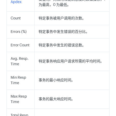
Apdex
为最高，0 为最低。
Count
特定事务被用户调用的次数。
Errors (%)
特定事务中发生错误的百分比。
Error Count
特定事务中发生的错误总数。
Avg. Resp.
特定事务响应用户请求所需的平均时间。
Time
Min Resp
事务的最小响应时间。
Time
Max Resp
事务的最大响应时间。
Time
Total Resp