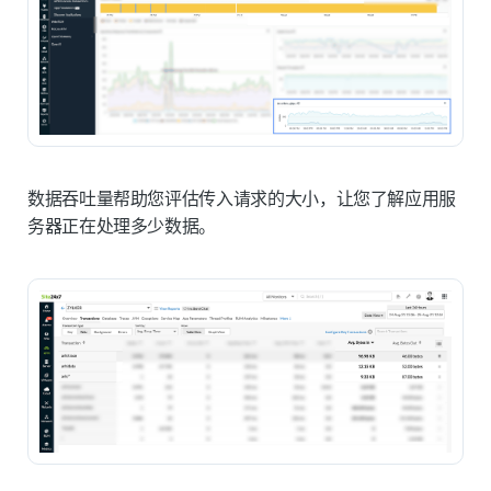
数据吞吐量帮助您评估传入请求的大小，让您了解应用服
务器正在处理多少数据。