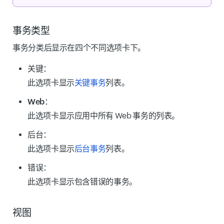
事务类型
事务分类后显示在四个不同选项卡下。
关键：
此选项卡显示
关键事务
列表。
Web：
此选项卡显示应用中所有 Web 事务的列表。
后台：
此选项卡显示
后台事务
列表。
错误：
此选项卡显示包含错误的事务。
视图