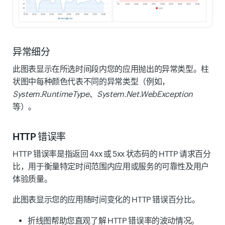
异常细分
此图表显示在所选时间段内您的应用抛出的异常类型。柱
状图中每种颜色代表不同的异常类型（例如，
System.RuntimeType
、
System.Net.WebException
等）。
HTTP 错误率
HTTP 错误率是指返回 4xx 或 5xx 状态码的 HTTP 请求百分
比，用于衡量特定时间范围内应用或服务的可靠性及用户
体验质量。
此图表显示您的应用随时间变化的 HTTP 错误百分比。
折线图帮助您直观了解 HTTP 错误率的波动情况。