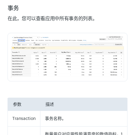
事务
在此，您可以查看应用中所有事务的列表。
参数
描述
Transaction
事务名称。
衡量用户对应用性能满意度的数值指标，1