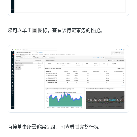
您可以单击
图标，查看该特定事务的性能。
直接单击所需追踪记录，可查看其完整情况。