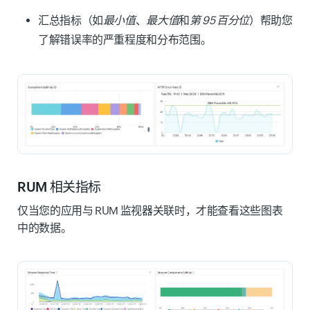
汇总指标（如
最小值
、
最大值
和
第 95 百分位
）帮助您
了解错误率的严重程度和分布范围。
RUM 相关指标
仅当您的应用与 RUM 监视器关联时，才能查看这些图表
中的数据。