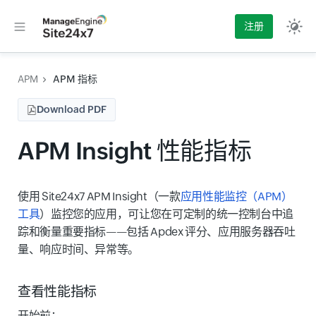
注册
APM
APM 指标
Download PDF
APM Insight 性能指标
使用 Site24x7 APM Insight（一款
应用性能监控（APM）
工具
）监控您的应用，可让您在可定制的统一控制台中追
踪和衡量重要指标——包括 Apdex 评分、应用服务器吞吐
量、响应时间、异常等。
查看性能指标
开始前：