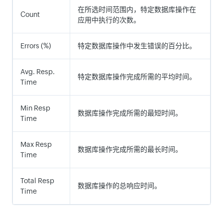
在所选时间范围内，特定数据库操作在
Count
应用中执行的次数。
Errors (%)
特定数据库操作中发生错误的百分比。
Avg. Resp.
特定数据库操作完成所需的平均时间。
Time
Min Resp
数据库操作完成所需的最短时间。
Time
Max Resp
数据库操作完成所需的最长时间。
Time
Total Resp
数据库操作的总响应时间。
Time