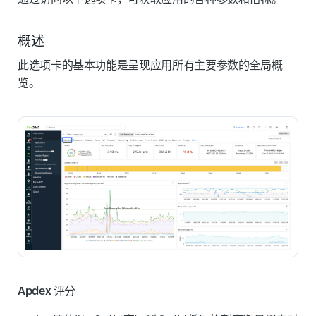
概述
此选项卡的基本功能是呈现应用所有主要参数的全局概
览。
Apdex 评分