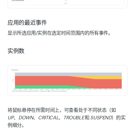
应用的最近事件
显示所选应用/实例在选定时间范围内的所有事件。
实例数
将鼠标悬停在所需时间上，可查看处于不同状态（如
UP
、
DOWN
、
CRITICAL
、
TROUBLE
和
SUSPEND
）的实
例细分。