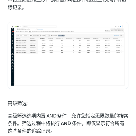
踪记录。
高级筛选：
高级筛选
选项内置 AND 条件，允许您指定无限数量的搜索
条件。筛选过程中将执行
AND 条件
，即仅显示符合所有
这些条件的追踪记录。