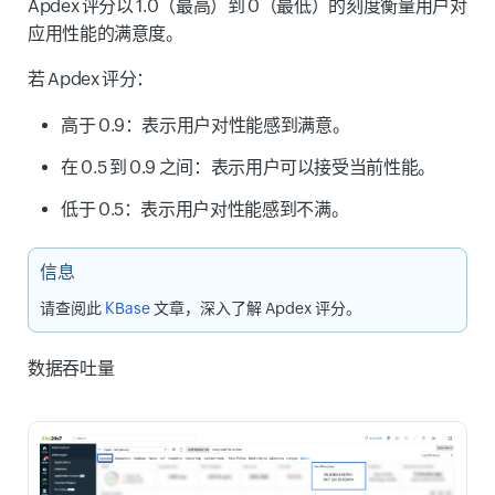
Apdex 评分以 1.0（最高）到 0（最低）的刻度衡量用户对
应用性能的满意度。
若 Apdex 评分：
高于 0.9：表示用户对性能感到满意。
在 0.5 到 0.9 之间：表示用户可以接受当前性能。
低于 0.5：表示用户对性能感到不满。
信息
请查阅此
KBase
文章，深入了解 Apdex 评分。
数据吞吐量