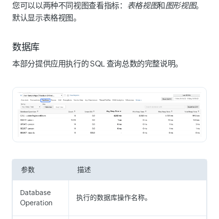
您可以以两种不同视图查看指标：
表格视图
和
图形视图
。
默认显示
表格视图
。
数据库
本部分提供应用执行的 SQL 查询总数的完整说明。
参数
描述
Database
执行的数据库操作名称。
Operation