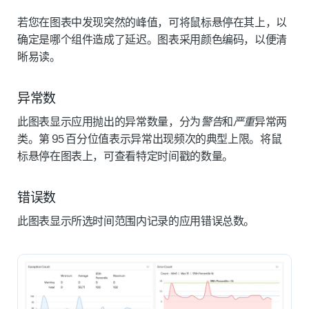
若您在图表中发现突然的峰值，可将鼠标悬停在其上，以
确定是哪个组件造成了延迟。图表采用颜色编码，以便清
晰易读。
异常数
此图表显示应用抛出的异常数量，分为
警告
和
严重
异常两
类。第 95 百分位值表示异常出现频次的典型上限。将鼠
标悬停在图表上，可查看特定时间戳的数量。
错误数
此图表显示所选时间范围内记录的应用错误总数。