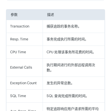
参数
描述
Transaction
捕获追踪的事务名称。
Resp. Time
事务完成执行所需的时间。
CPU Time
CPU 处理该事务所花费的时间。
执行期间进行的外部远程调用次
External Calls
数。
Exception Count
发生的异常总数。
SQL Time
SQL 查询完成所需的时间。
特定追踪响应用户请求所需的平均