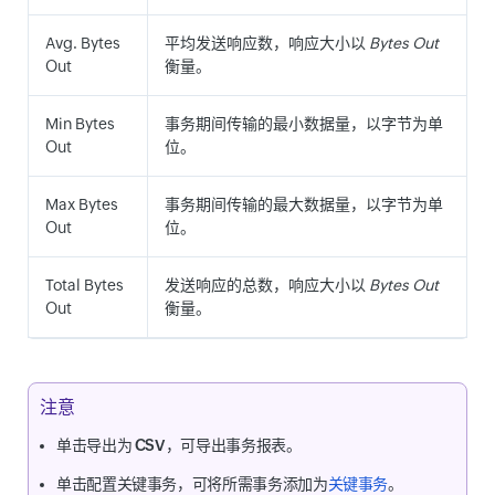
Avg. Bytes
平均发送响应数，响应大小以
Bytes Out
Out
衡量。
Min Bytes
事务期间传输的最小数据量，以字节为单
Out
位。
Max Bytes
事务期间传输的最大数据量，以字节为单
Out
位。
Total Bytes
发送响应的总数，响应大小以
Bytes Out
Out
衡量。
注意
单击
导出为 CSV
，可导出事务报表。
单击
配置关键事务
，可将所需事务添加为
关键事务
。