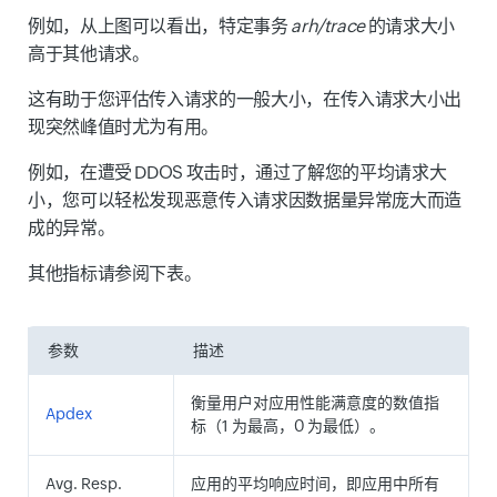
例如，从上图可以看出，特定事务
arh/trace
的请求大小
高于其他请求。
这有助于您评估传入请求的一般大小，在传入请求大小出
现突然峰值时尤为有用。
例如，在遭受 DDOS 攻击时，通过了解您的平均请求大
小，您可以轻松发现恶意传入请求因数据量异常庞大而造
成的异常。
其他指标请参阅下表。
参数
描述
衡量用户对应用性能满意度的数值指
Apdex
标（1 为最高，0 为最低）。
Avg. Resp.
应用的平均响应时间，即应用中所有