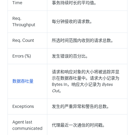
Time
事务持续时长的平均值。
Req.
每分钟接收的请求数。
Throughput
Req. Count
所选时间范围内收到的请求总数。
Errors (%)
发生错误的百分比。
请求和响应对象的大小将被追踪并显
示在数据吞吐量中。请求大小记录为
数据吞吐量
Bytes In，响应大小记录为
Bytes
Out
。
Exceptions
发生的严重异常和警告的总数。
Agent last
代理最近一次通信的时间戳。
communicated